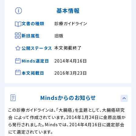
基本情報
文書の種類
診療ガイドライン
新旧属性
旧版
本文掲載終了
公開ステータス
Minds選定日
2014年4月16日
本文掲載日
2016年3月23日
Mindsからのお知らせ
この診療ガイドラインは、「大腸癌」を主題として、大腸癌研究
会 によって作成されています。2014年1月24日に金原出版か
ら発行されました。Mindsでは、2014年4月16日に選定部会
にて選定されています。