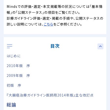
Mindsでの評価・選定・本文掲載等の状況については「基本情
報」の「公開ステータス」の項目をご覧ください。
診療ガイドライン評価・選定・掲載の手順や、公開ステータスの
詳しい説明については、
こちら
をご参照ください。
目次
はじめに
2010年版 序
2009年版 序
初版 序
『大腸癌治療ガイドライン医師用2014年版』主な改訂点
総論