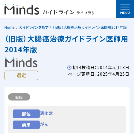
Home
ガイドラインを探す
（旧版）大腸癌治療ガイドライン医師用2014年版
（旧版）大腸癌治療ガイドライン医師用
2014年版
初回投稿日：2014年5月13日
ページ更新日：2025年4月25日
旧版
消化器
部位
がん
疾患