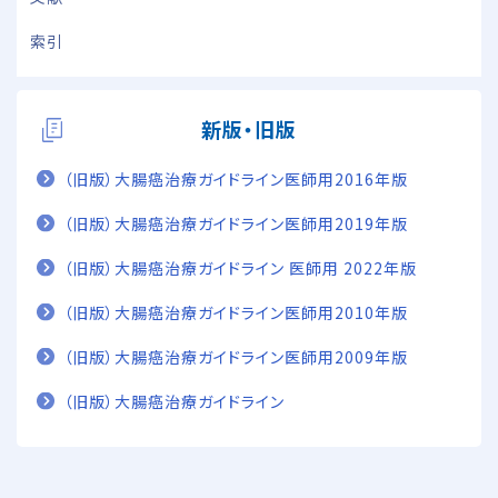
索引
新版・旧版
（旧版）大腸癌治療ガイドライン医師用2016年版
（旧版）大腸癌治療ガイドライン医師用2019年版
（旧版）大腸癌治療ガイドライン 医師用 2022年版
（旧版）大腸癌治療ガイドライン医師用2010年版
（旧版）大腸癌治療ガイドライン医師用2009年版
（旧版）大腸癌治療ガイドライン