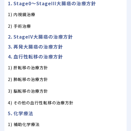
1．Stage0～StageIII大腸癌の治療方針
1) 内視鏡治療
2) 手術治療
2．StageIV大腸癌の治療方針
3．再発大腸癌の治療方針
4．血行性転移の治療方針
1) 肝転移の治療方針
2) 肺転移の治療方針
3) 脳転移の治療方針
4) その他の血行性転移の治療方針
5．化学療法
1) 補助化学療法