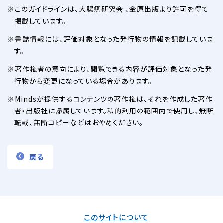
このガイドラインは、大腸癌研究会 、金原出版より許可を得て
掲載しています。
書誌情報には、評価対象となった発行物の情報を記載していま
す。
著作権者の意向により、閲覧できる内容が評価対象となった発
行物から変更になっている場合があります。
Mindsが提供するコンテンツの著作権は、それを作成した著作
者・出版社に帰属しています。私的利用の範囲内で使用し、無断
転載、無断コピーなどはおやめください。
戻る
このサイトについて