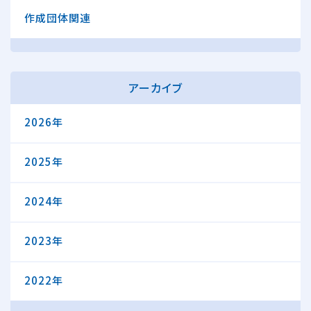
作成団体関連
アーカイブ
2026年
2025年
2024年
2023年
2022年