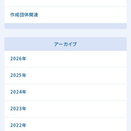
作成団体関連
アーカイブ
2026年
2025年
2024年
2023年
2022年