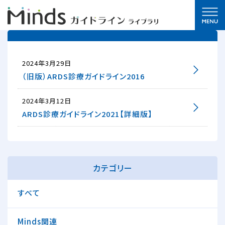
2024年3月29日
（旧版）ARDS診療ガイドライン2016
2024年3月12日
ARDS診療ガイドライン2021【詳細版】
カテゴリー
すべて
Minds関連