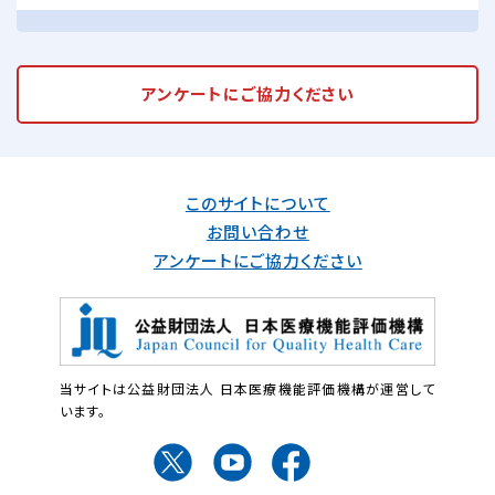
アンケートに
ご協力ください
このサイトについて
お問い合わせ
アンケートにご協力ください
当サイトは公益財団法人 日本医療機能評価機構が運営して
います。