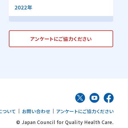
2022年
アンケートに
ご協力ください
について
お問い合わせ
アンケートにご協力ください
© Japan Council for Quality Health Care.