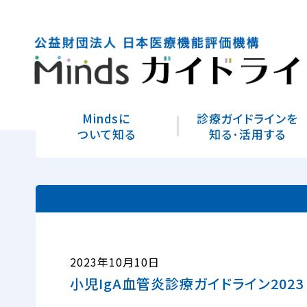
Mindsに
診療ガイドラインを
ついて知る
知る･活用する
2023年10月10日
小児IgA血管炎診療ガイドライン2023