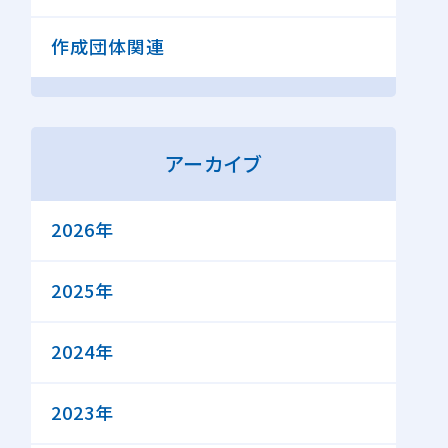
作成団体関連
アーカイブ
2026年
2025年
2024年
2023年