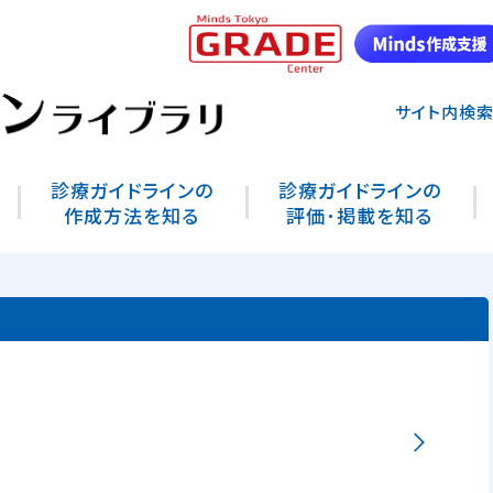
サイト内検
診療ガイドラインの
診療ガイドラインの
作成方法を知る
評価･掲載を知る