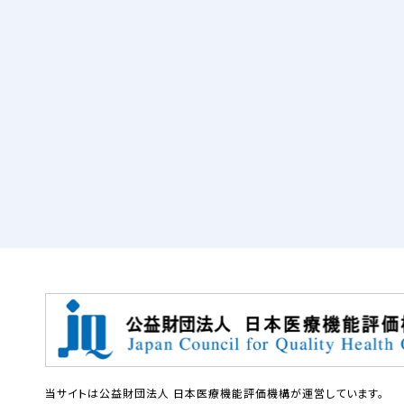
当サイトは公益財団法人 日本医療機能評価機構が運営しています。