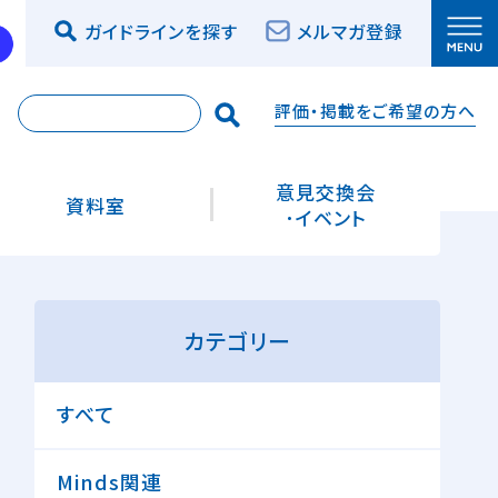
ガイドラインを探す
メルマガ登録
評価・掲載をご希望の方へ
索
意見交換会
資料室
･イベント
カテゴリー
すべて
Minds関連