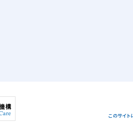
このサイト