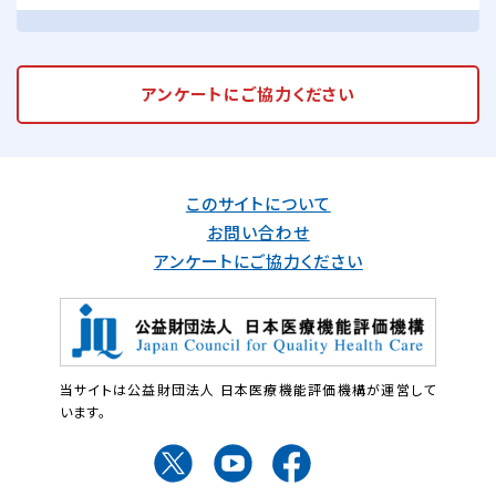
アンケートに
ご協力ください
このサイトについて
お問い合わせ
アンケートにご協力ください
当サイトは公益財団法人 日本医療機能評価機構が運営して
います。