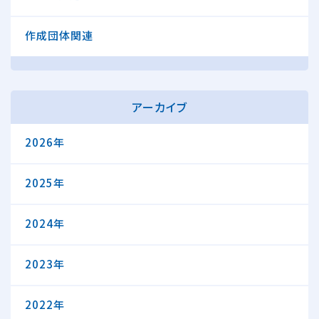
作成団体関連
アーカイブ
2026年
2025年
2024年
2023年
2022年