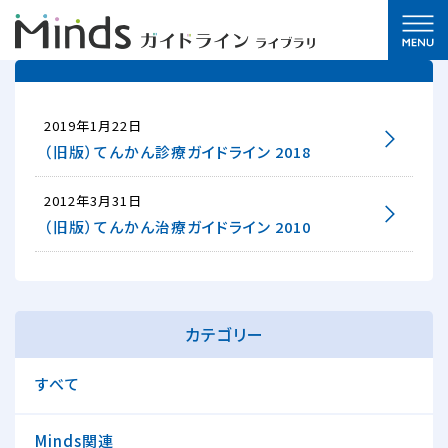
2019年1月22日
（旧版）てんかん診療ガイドライン 2018
2012年3月31日
（旧版）てんかん治療ガイドライン 2010
カテゴリー
すべて
Minds関連