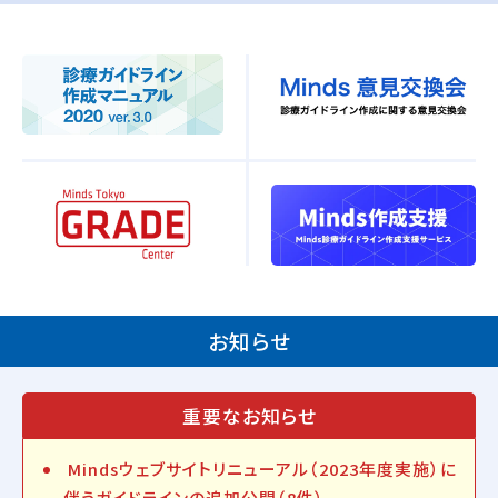
お知らせ
重要なお知らせ
Mindsウェブサイトリニューアル（2023年度実施）に
伴うガイドラインの追加公開（8件）