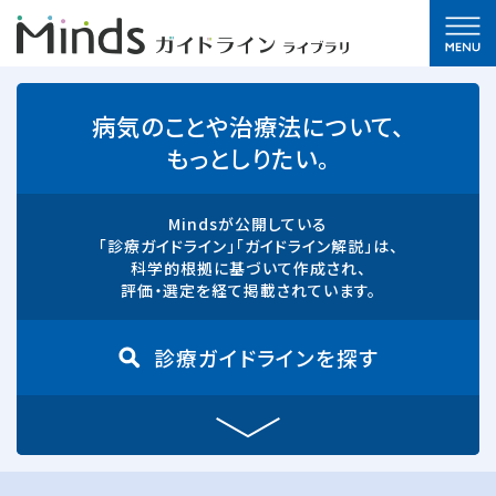
病気のことや治療法について、
もっとしりたい。
Mindsが公開している
「診療ガイドライン」「ガイドライン解説」は、
科学的根拠に基づいて作成され、
評価・選定を経て掲載されています。
診療ガイドラインを探す