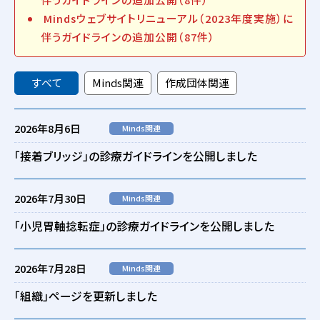
Mindsウェブサイトリニューアル（2023年度実施）に
伴うガイドラインの追加公開（87件）
すべて
Minds関連
作成団体関連
2026年8月6日
Minds関連
「接着ブリッジ」の診療ガイドラインを公開しました
2026年7月30日
Minds関連
「小児胃軸捻転症」の診療ガイドラインを公開しました
2026年7月28日
Minds関連
「組織」ページを更新しました