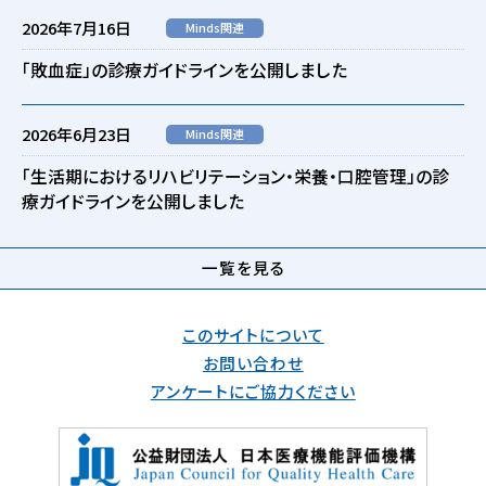
2026年7月16日
Minds関連
「敗血症」の診療ガイドラインを公開しました
2026年6月23日
Minds関連
「生活期におけるリハビリテーション・栄養・口腔管理」の診
療ガイドラインを公開しました
一覧を見る
このサイトについて
お問い合わせ
アンケートにご協力ください