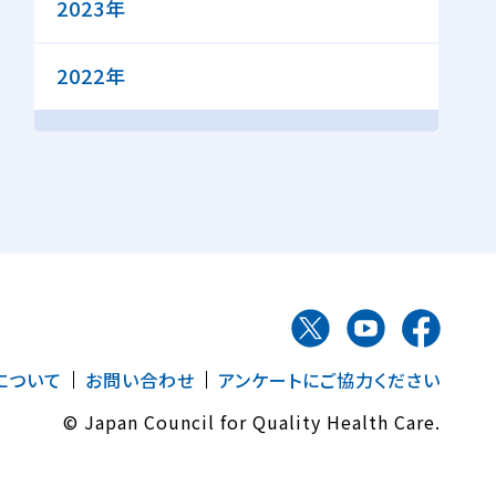
2023年
2022年
について
お問い合わせ
アンケートにご協力ください
© Japan Council for Quality Health Care.