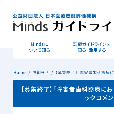
Mindsに
診療ガイドラインを
ついて知る
知る･活用する
Home
お知らせ
【募集終了】「障害者歯科診療にお
【募集終了】「障害者歯科診療にお
ックコメ