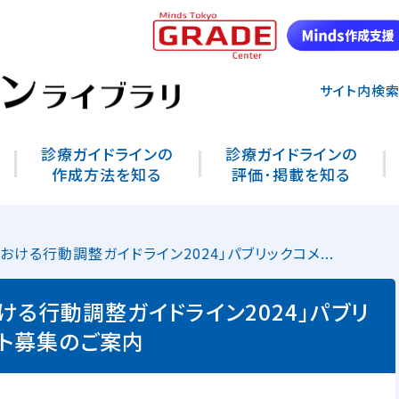
サイト内検
診療ガイドラインの
診療ガイドラインの
作成方法を知る
評価･掲載を知る
ける行動調整ガイドライン2024」パブリックコメ...
ける行動調整ガイドライン2024」パブリ
ント募集のご案内