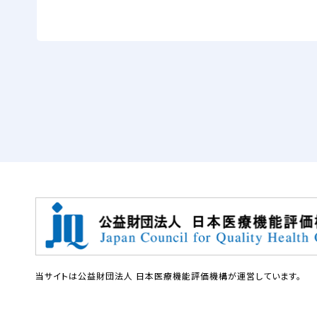
当サイトは公益財団法人 日本医療機能評価機構が運営しています。