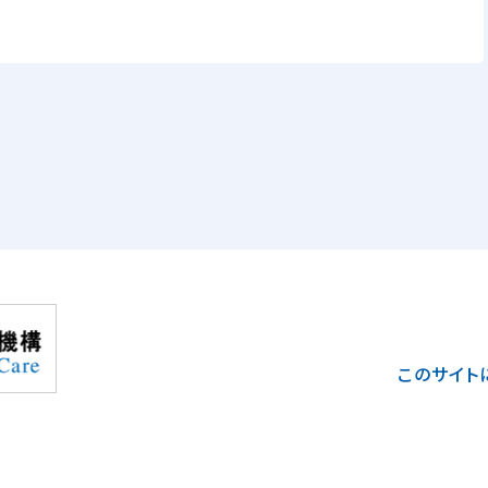
このサイト