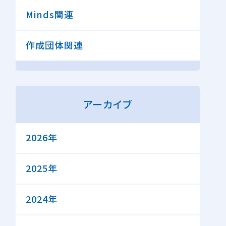
Minds関連
作成団体関連
アーカイブ
2026年
2025年
2024年