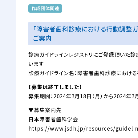
作成団体関連
「障害者歯科診療における行動調整ガイ
ご案内
診療ガイドラインレジストリにご登録頂いた診
います。
診療ガイドライン名：障害者歯科診療における行
【募集は終了しました】
募集期間：2024年3月18日（月）から2024年3
▼募集案内先
日本障害者歯科学会
https://www.jsdh.jp/resources/guideli