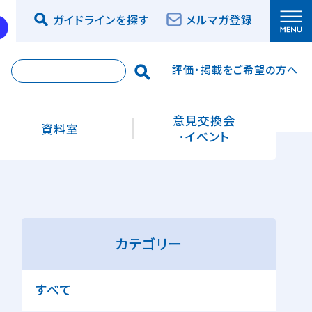
ガイドラインを探す
メルマガ登録
評価・掲載をご希望の方へ
索
意見交換会
資料室
･イベント
カテゴリー
すべて