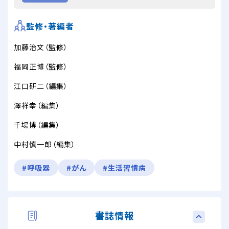
監修・著編者
加藤治文（監修）
福岡正博（監修）
江口研二（編集）
澤祥幸（編集）
千場博（編集）
中村慎一郎（編集）
#呼吸器
#がん
#生活習慣病
書誌情報