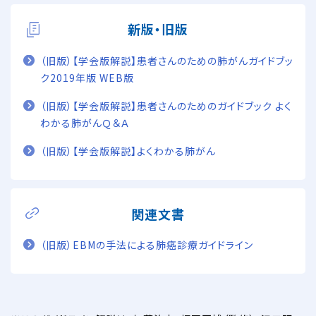
新版・旧版
（旧版）【学会版解説】患者さんのための肺がんガイドブッ
ク2019年版 WEB版
（旧版）【学会版解説】患者さんのためのガイドブック よく
わかる肺がんＱ＆Ａ
（旧版）【学会版解説】よくわかる肺がん
関連文書
（旧版）EBMの手法による肺癌診療ガイドライン