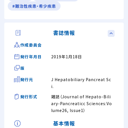
#難治性疾患・希少疾患
書誌情報
作成委員会
発行年月日
2019年1月18日
版
発行元
J Hepatobiliary Pancreat Sc
i.
発行形式
雑誌（Journal of Hepato-Bili
ary-Pancreaticc Sciences:Vo
lume26, Issue1）
基本情報