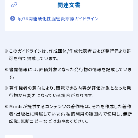
関連文書
IgG4関連硬化性胆管炎診療ガイドライン
このガイドラインは、作成団体/作成代表者および発行元より許
可を得て掲載しています。
書誌情報には、評価対象となった発行物の情報を記載していま
す。
著作権者の意向により、閲覧できる内容が評価対象となった発
行物から変更になっている場合があります。
Mindsが提供するコンテンツの著作権は、それを作成した著作
者・出版社に帰属しています。私的利用の範囲内で使用し、無断
転載、無断コピーなどはおやめください。