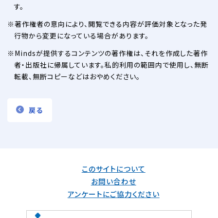
す。
著作権者の意向により、閲覧できる内容が評価対象となった発
行物から変更になっている場合があります。
Mindsが提供するコンテンツの著作権は、それを作成した著作
者・出版社に帰属しています。私的利用の範囲内で使用し、無断
転載、無断コピーなどはおやめください。
戻る
このサイトについて
お問い合わせ
アンケートにご協力ください