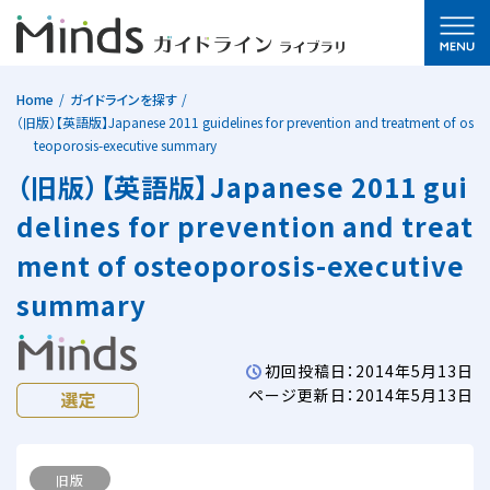
Home
ガイドラインを探す
（旧版）【英語版】Japanese 2011 guidelines for prevention and treatment of os
teoporosis-executive summary
（旧版）【英語版】Japanese 2011 gui
delines for prevention and treat
ment of osteoporosis-executive
summary
初回投稿日：2014年5月13日
ページ更新日：2014年5月13日
旧版