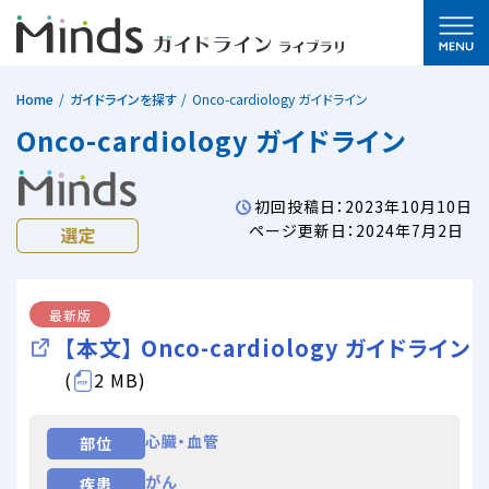
Home
ガイドラインを探す
Onco-cardiology ガイドライン
Onco-cardiology ガイドライン
初回投稿日：2023年10月10日
ページ更新日：2024年7月2日
最新版
【本文】 Onco-cardiology ガイドライン
(
2 MB)
心臓・血管
部位
がん
疾患