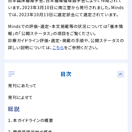
日本臨床腫瘍学会、日本腫瘍循環器学会によって作成されて
います。2023年3月10日に南江堂から発行されました。Minds
では、2023年10月13日に選定部会にて選定されています。
Mindsでの評価・選定・本文掲載等の状況については「基本情
報」の「公開ステータス」の項目をご覧ください。
診療ガイドライン評価・選定・掲載の手順や、公開ステータスの
詳しい説明については、
こちら
をご参照ください。
目次
発刊にあたって
発刊によせて
総説
1．本ガイドラインの概要