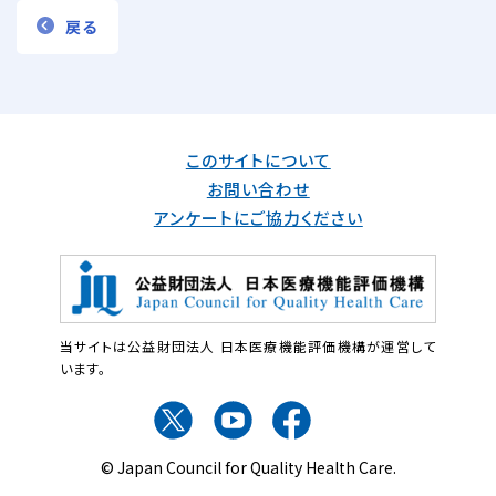
戻る
このサイトについて
お問い合わせ
アンケートにご協力ください
当サイトは公益財団法人 日本医療機能評価機構が運営して
います。
© Japan Council for Quality Health Care.