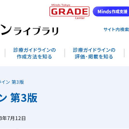
サイト内検
診療ガイドラインの
診療ガイドラインの
作成方法を知る
評価･掲載を知る
イン 第3版
 第3版
3年7月12日