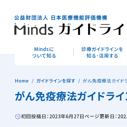
Mindsに
診療ガイドラインを
ついて知る
知る･活用する
Home
ガイドラインを探す
がん免疫療法ガイドラ
がん免疫療法ガイドライン
初回投稿日：2023年6月27日
ページ更新日：202