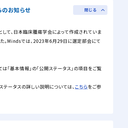
からのお知らせ
閉じる
として、日本臨床腫瘍学会によって作成されていま
。Mindsでは、2023年6月29日に選定部会にて
ては「基本情報」の「公開ステータス」の項目をご覧
ステータスの詳しい説明については、
こちら
をご参