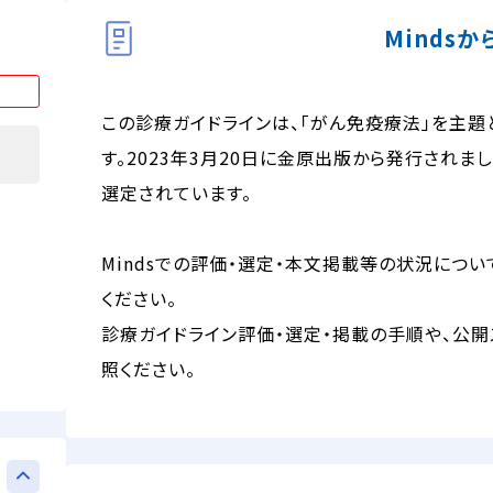
Minds
この診療ガイドラインは、「がん免疫療法」を主題
す。2023年3月20日に金原出版から発行されました
選定されています。
Mindsでの評価・選定・本文掲載等の状況につい
ください。
診療ガイドライン評価・選定・掲載の手順や、公開
照ください。