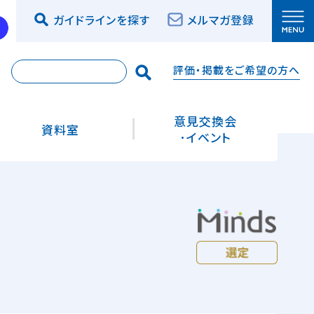
ガイドラインを探す
メルマガ登録
評価・掲載をご希望の方へ
索
意見交換会
資料室
･イベント