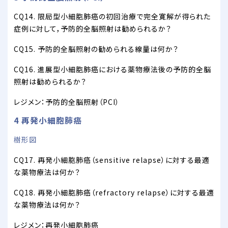
CQ14. 限局型小細胞肺癌の初回治療で完全寛解が得られた
症例に対して，予防的全脳照射は勧められるか？
CQ15. 予防的全脳照射の勧められる線量は何か？
CQ16. 進展型小細胞肺癌における薬物療法後の予防的全脳
照射は勧められるか？
レジメン：予防的全脳照射（PCI）
4 再発小細胞肺癌
樹形図
CQ17. 再発小細胞肺癌（sensitive relapse）に対する最適
な薬物療法は何か？
CQ18. 再発小細胞肺癌（refractory relapse）に対する最適
な薬物療法は何か？
レジメン：再発小細胞肺癌