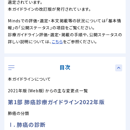
選定されています。
本ガイドラインの改訂版が発行されています。
Mindsでの評価・選定・本文掲載等の状況については「基本情
報」の「公開ステータス」の項目をご覧ください。
診療ガイドライン評価・選定・掲載の手順や、公開ステータスの
詳しい説明については、
こちら
をご参照ください。
目次
本ガイドラインについて
2021年版（Web版）からの主な変更点一覧
第1部 肺癌診療ガイドライン2022年版
肺癌の分類
Ⅰ. 肺癌の診断