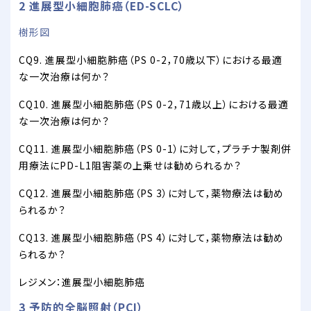
2 進展型小細胞肺癌（ED-SCLC）
樹形図
CQ9. 進展型小細胞肺癌（PS 0-2，70歳以下）における最適
な一次治療は何か？
CQ10. 進展型小細胞肺癌（PS 0-2，71歳以上）における最適
な一次治療は何か？
CQ11. 進展型小細胞肺癌（PS 0-1）に対して，プラチナ製剤併
用療法にPD-L1阻害薬の上乗せは勧められるか？
CQ12. 進展型小細胞肺癌（PS 3）に対して，薬物療法は勧め
られるか？
CQ13. 進展型小細胞肺癌（PS 4）に対して，薬物療法は勧め
られるか？
レジメン：進展型小細胞肺癌
3 予防的全脳照射（PCI）