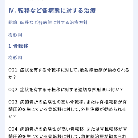
Ⅳ. 転移など各病態に対する治療
総論. 転移など各病態に対する治療方針
樹形図
1 骨転移
樹形図
CQ1. 症状を有する骨転移に対して，放射線治療が勧められる
か？
CQ2. 症状を有する骨転移に対する適切な照射法は何か？
CQ3. 病的骨折の危険性の高い骨転移，または脊椎転移が脊
髄圧迫を生じている骨転移に対して，外科治療が勧められる
か？
CQ4. 病的骨折の危険性が高い骨転移，または脊椎転移が脊
髄圧迫を生じている骨転移に対して，放射線治療が勧められ