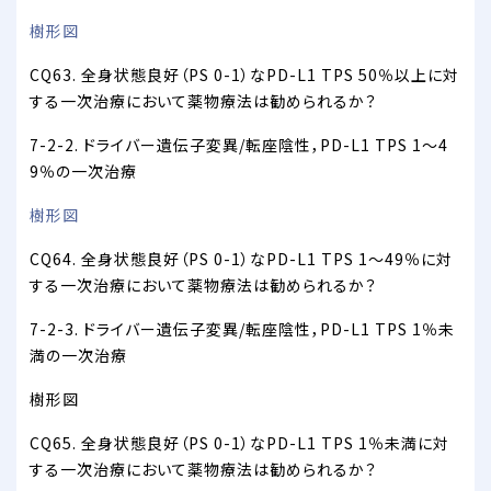
樹形図
CQ63. 全身状態良好（PS 0-1）なPD-L1 TPS 50％以上に対
する一次治療において薬物療法は勧められるか？
7-2-2. ドライバー遺伝子変異/転座陰性，PD-L1 TPS 1～4
9％の一次治療
樹形図
CQ64. 全身状態良好（PS 0-1）なPD-L1 TPS 1～49％に対
する一次治療において薬物療法は勧められるか？
7-2-3. ドライバー遺伝子変異/転座陰性，PD-L1 TPS 1％未
満の一次治療
樹形図
CQ65. 全身状態良好（PS 0-1）なPD-L1 TPS 1％未満に対
する一次治療において薬物療法は勧められるか？