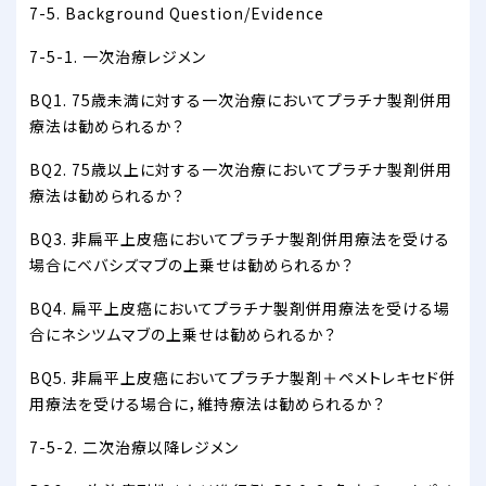
7-5. Background Question/Evidence
7-5-1. 一次治療レジメン
BQ1. 75歳未満に対する一次治療においてプラチナ製剤併用
療法は勧められるか？
BQ2. 75歳以上に対する一次治療においてプラチナ製剤併用
療法は勧められるか？
BQ3. 非扁平上皮癌においてプラチナ製剤併用療法を受ける
場合にベバシズマブの上乗せは勧められるか？
BQ4. 扁平上皮癌においてプラチナ製剤併用療法を受ける場
合にネシツムマブの上乗せは勧められるか？
BQ5. 非扁平上皮癌においてプラチナ製剤＋ペメトレキセド併
用療法を受ける場合に，維持療法は勧められるか？
7-5-2. 二次治療以降レジメン