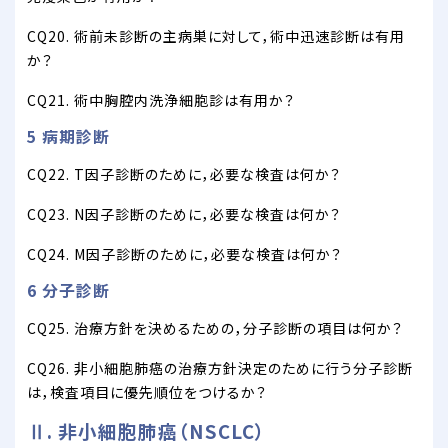
CQ20. 術前未診断の主病巣に対して，術中迅速診断は有用
か？
CQ21. 術中胸腔内洗浄細胞診は有用か？
5 病期診断
CQ22. T因子診断のために，必要な検査は何か？
CQ23. N因子診断のために，必要な検査は何か？
CQ24. M因子診断のために，必要な検査は何か？
6 分子診断
CQ25. 治療方針を決めるための，分子診断の項目は何か？
CQ26. 非小細胞肺癌の治療方針決定のために行う分子診断
は，検査項目に優先順位をつけるか？
Ⅱ. 非小細胞肺癌（NSCLC）