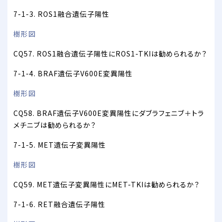
7-1-3. ROS1融合遺伝子陽性
樹形図
CQ57. ROS1融合遺伝子陽性にROS1-TKIは勧められるか？
7-1-4. BRAF遺伝子V600E変異陽性
樹形図
CQ58. BRAF遺伝子V600E変異陽性にダブラフェニブ＋トラ
メチニブは勧められるか？
7-1-5. MET遺伝子変異陽性
樹形図
CQ59. MET遺伝子変異陽性にMET-TKIは勧められるか？
7-1-6. RET融合遺伝子陽性