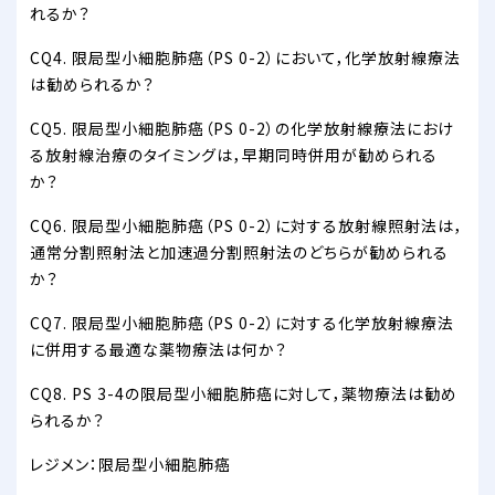
れるか？
CQ4. 限局型小細胞肺癌（PS 0-2）において，化学放射線療法
は勧められるか？
CQ5. 限局型小細胞肺癌（PS 0-2）の化学放射線療法におけ
る放射線治療のタイミングは，早期同時併用が勧められる
か？
CQ6. 限局型小細胞肺癌（PS 0-2）に対する放射線照射法は，
通常分割照射法と加速過分割照射法のどちらが勧められる
か？
CQ7. 限局型小細胞肺癌（PS 0-2）に対する化学放射線療法
に併用する最適な薬物療法は何か？
CQ8. PS 3-4の限局型小細胞肺癌に対して，薬物療法は勧め
られるか？
レジメン：限局型小細胞肺癌