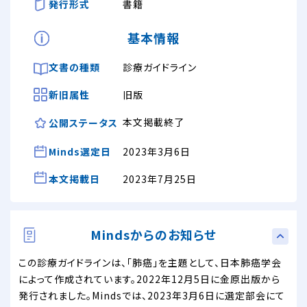
発行形式
書籍
基本情報
文書の種類
診療ガイドライン
新旧属性
旧版
本文掲載終了
公開ステータス
Minds選定日
2023年3月6日
本文掲載日
2023年7月25日
Mindsからのお知らせ
この診療ガイドラインは、「肺癌」を主題として、日本肺癌学会
によって作成されています。2022年12月5日に金原出版から
発行されました。Mindsでは、2023年3月6日に選定部会にて