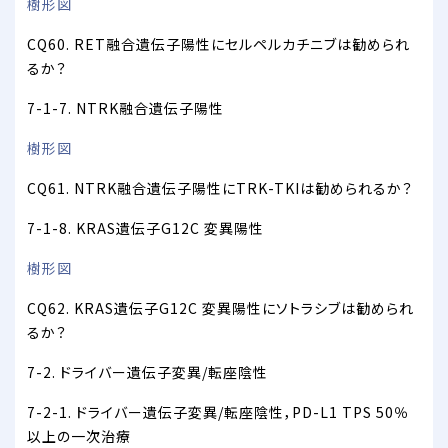
樹形図
CQ60. RET融合遺伝子陽性にセルペルカチニブは勧められ
るか？
7-1-7. NTRK融合遺伝子陽性
樹形図
CQ61. NTRK融合遺伝子陽性にTRK-TKIは勧められるか？
7-1-8. KRAS遺伝子G12C 変異陽性
樹形図
CQ62. KRAS遺伝子G12C 変異陽性にソトラシブは勧められ
るか？
7-2. ドライバー遺伝子変異/転座陰性
7-2-1. ドライバー遺伝子変異/転座陰性，PD-L1 TPS 50％
以上の一次治療