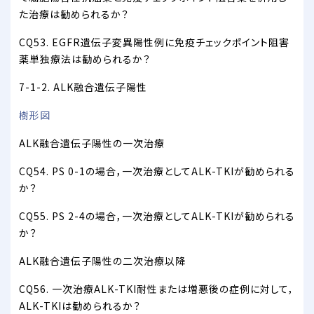
た治療は勧められるか？
CQ53. EGFR遺伝子変異陽性例に免疫チェックポイント阻害
薬単独療法は勧められるか？
7-1-2. ALK融合遺伝子陽性
樹形図
ALK融合遺伝子陽性の一次治療
CQ54. PS 0-1の場合，一次治療としてALK-TKIが勧められる
か？
CQ55. PS 2-4の場合，一次治療としてALK-TKIが勧められる
か？
ALK融合遺伝子陽性の二次治療以降
CQ56. 一次治療ALK-TKI耐性または増悪後の症例に対して，
ALK-TKIは勧められるか？