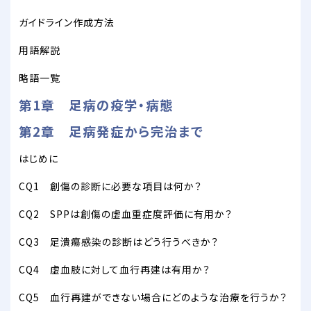
ガイドライン作成方法
用語解説
略語一覧
第1章 足病の疫学・病態
第2章 足病発症から完治まで
はじめに
CQ1 創傷の診断に必要な項目は何か？
CQ2 SPPは創傷の虚血重症度評価に有用か？
CQ3 足潰瘍感染の診断はどう行うべきか？
CQ4 虚血肢に対して血行再建は有用か？
CQ5 血行再建ができない場合にどのような治療を行うか？