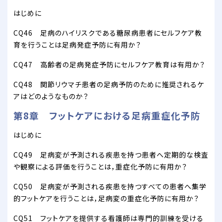
はじめに
CQ46 足病のハイリスクである糖尿病患者にセルフケア教
育を行うことは足病発症予防に有用か？
CQ47 高齢者の足病発症予防にセルフケア教育は有用か？
CQ48 関節リウマチ患者の足病予防のために推奨されるケ
アはどのようなものか？
第8章 フットケアにおける足病重症化予防
はじめに
CQ49 足病変が予測される疾患を持つ患者へ定期的な検査
や観察による評価を行うことは，重症化予防に有用か？
CQ50 足病変が予測される疾患を持つすべての患者へ集学
的フットケアを行うことは，足病変の重症化予防に有用か？
CQ51 フットケアを提供する看護師は専門的訓練を受ける