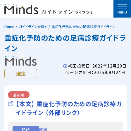
Home
ガイドラインを探す
重症化予防のための足病診療ガイドライン
重症化予防のための足病診療ガイドラ
イン
初回投稿日：2022年12月20日
ページ更新日：2025年9月24日
最新版
【本文】 重症化予防のための足病診療ガ
イドライン （外部リンク）
皮膚
部位