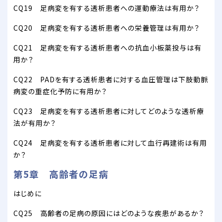
CQ19 足病変を有する透析患者への運動療法は有用か？
CQ20 足病変を有する透析患者への栄養管理は有用か？
CQ21 足病変を有する透析患者への抗血小板薬投与は有
用か？
CQ22 PADを有する透析患者に対する血圧管理は下肢動脈
病変の重症化予防に有用か？
CQ23 足病変を有する透析患者に対してどのような透析療
法が有用か？
CQ24 足病変を有する透析患者に対して血行再建術は有用
か？
第5章 高齢者の足病
はじめに
CQ25 高齢者の足病の原因にはどのような疾患があるか？