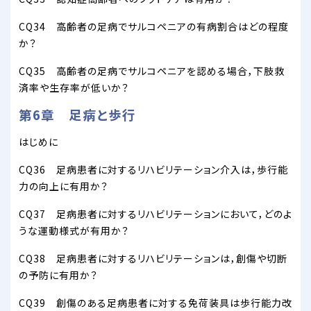
CQ34 高齢者の足病でサルコペニアの有病割合はどの程度
か？
CQ35 高齢者の足病でサルコペニアを認める場合，下肢救
済率や生存率が低いか？
第6章 足病と歩行
はじめに
CQ36 足病患者に対するリハビリテーション介入は，歩行能
力の向上に有用か？
CQ37 足病患者に対するリハビリテーションにおいて，どのよ
うな運動様式が有用か？
CQ38 足病患者に対するリハビリテーションは，創傷や切断
の予防に有用か？
CQ39 創傷のある足病患者に対する免荷装具は歩行能力改