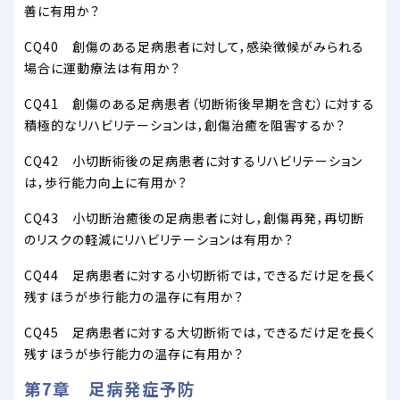
善に有用か？
CQ40 創傷のある足病患者に対して，感染徴候がみられる
場合に運動療法は有用か？
CQ41 創傷のある足病患者（切断術後早期を含む）に対する
積極的なリハビリテーションは，創傷治癒を阻害するか？
CQ42 小切断術後の足病患者に対するリハビリテーション
は，歩行能力向上に有用か？
CQ43 小切断治癒後の足病患者に対し，創傷再発，再切断
のリスクの軽減にリハビリテーションは有用か？
CQ44 足病患者に対する小切断術では，できるだけ足を長く
残すほうが歩行能力の温存に有用か？
CQ45 足病患者に対する大切断術では，できるだけ足を長く
残すほうが歩行能力の温存に有用か？
第7章 足病発症予防