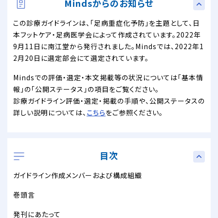
Mindsからのお知らせ
この診療ガイドラインは、「足病重症化予防」を主題として、日
本フットケア・足病医学会によって作成されています。2022年
9月11日に南江堂から発行されました。Mindsでは、2022年1
2月20日に選定部会にて選定されています。
Mindsでの評価・選定・本文掲載等の状況については「基本情
報」の「公開ステータス」の項目をご覧ください。
診療ガイドライン評価・選定・掲載の手順や、公開ステータスの
詳しい説明については、
こちら
をご参照ください。
目次
ガイドライン作成メンバーおよび構成組織
巻頭言
発刊にあたって