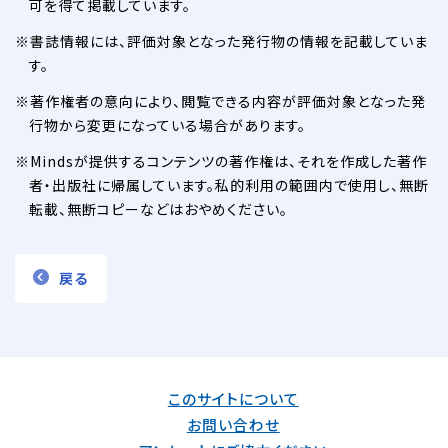
可を得て掲載しています。
書誌情報には、評価対象となった発行物の情報を記載していま
す。
著作権者の意向により、閲覧できる内容が評価対象となった発
行物から変更になっている場合があります。
Mindsが提供するコンテンツの著作権は、それを作成した著作
者・出版社に帰属しています。私的利用の範囲内で使用し、無断
転載、無断コピーなどはおやめください。
戻る
このサイトについて
お問い合わせ