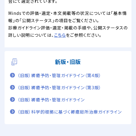
会にて選定されています。
Mindsでの評価・選定・本文掲載等の状況については「基本情
報」の「公開ステータス」の項目をご覧ください。
診療ガイドライン評価・選定・掲載の手順や、公開ステータスの
詳しい説明については、
こちら
をご参照ください。
新版・旧版
（旧版）褥瘡予防・管理ガイドライン（第4版）
（旧版）褥瘡予防・管理ガイドライン（第3版）
（旧版）褥瘡予防・管理ガイドライン
（旧版）科学的根拠に基づく褥瘡局所治療ガイドライン