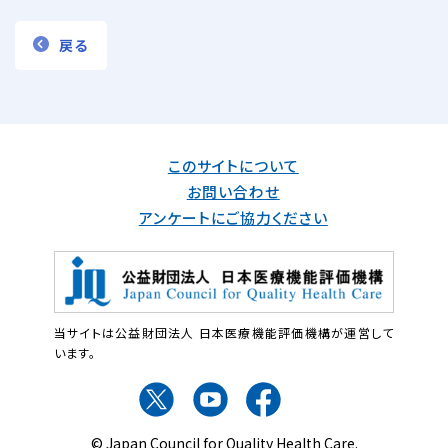
戻る
このサイトについて
お問い合わせ
アンケートにご協力ください
当サイトは公益財団法人 日本医療機能評価機構が運営して
います。
© Japan Council for Quality Health Care.