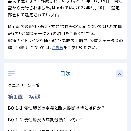
器病学会によって作成されています。2021年11月15日に南江
堂から発行されました。Mindsでは、2022年6月30日に選定
部会にて選定されています。
Mindsでの評価・選定・本文掲載等の状況については「基本情
報」の「公開ステータス」の項目をご覧ください。
診療ガイドライン評価・選定・掲載の手順や、公開ステータスの
詳しい説明については、
こちら
をご参照ください。
目次
クエスチョン一覧
第1章 病態
BQ 1-1 慢性膵炎の定義と臨床診断基準とは何か？
BQ 1-2 慢性膵炎の病期分類とは何か？