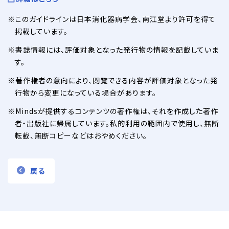
このガイドラインは日本消化器病学会、南江堂より許可を得て
掲載しています。
書誌情報には、評価対象となった発行物の情報を記載していま
す。
著作権者の意向により、閲覧できる内容が評価対象となった発
行物から変更になっている場合があります。
Mindsが提供するコンテンツの著作権は、それを作成した著作
者・出版社に帰属しています。私的利用の範囲内で使用し、無断
転載、無断コピーなどはおやめください。
戻る