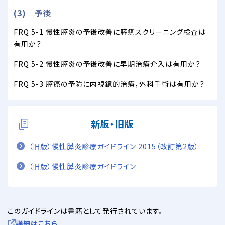
(3) 予後
FRQ 5-1 慢性膵炎の予後改善に膵癌スクリーニング検査は
有用か？
FRQ 5-2 慢性膵炎の予後改善に早期治療介入は有用か？
FRQ 5-3 膵癌の予防に内視鏡的治療，外科手術は有用か？
新版・旧版
（旧版）慢性膵炎診療ガイドライン 2015（改訂第2版）
（旧版）慢性膵炎診療ガイドライン
このガイドラインは書籍として発行されています。
詳細はこちら