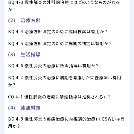
BQ 4-3 慢性膵炎の外科的治療にはどのようなものがある
か？
(2) 治療方針
BQ 4-4 治療方針決定のために成因検索は有用か？
BQ 4-5 治療方針決定のために病期の判定は有用か？
(3) 生活指導
BQ 4-6 慢性膵炎の治療に断酒指導は有用か？
BQ 4-7 慢性膵炎の治療に病期を考慮した栄養療法は有用
か？
CQ 4-1 慢性膵炎の治療に禁煙指導は推奨されるか？
(4) 疼痛対策
BQ 4-8 慢性膵炎の疼痛治療に内視鏡的治療(＋ESWL)は有
用か？