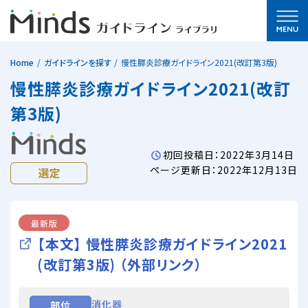
Home
ガイドラインを探す
慢性膵炎診療ガイドライン2021(改訂第3版)
慢性膵炎診療ガイドライン2021(改訂
第3版)
初回投稿日：2022年3月14日
ページ更新日：2022年12月13日
最新版
【本文】 慢性膵炎診療ガイドライン2021
(改訂第3版) （外部リンク）
消化器
部位