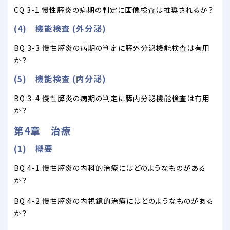
CQ 3-1 慢性膵炎の病期の判定に画像検査は推奨されるか？
(4) 機能検査 (外分泌)
BQ 3-3 慢性膵炎の病期の判定に膵外分泌機能検査は有用
か？
(5) 機能検査 (内分泌)
BQ 3-4 慢性膵炎の病期の判定に膵内分泌機能検査は有用
か？
第4章 治療
(1) 概要
BQ 4-1 慢性膵炎の内科的治療にはどのようなものがある
か？
BQ 4-2 慢性膵炎の内視鏡的治療にはどのようなものがある
か？