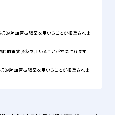
，選択的肺血管拡張薬を用いることが推奨されま
択的肺血管拡張薬を用いることが推奨されます
，選択的肺血管拡張薬を用いることが推奨されま