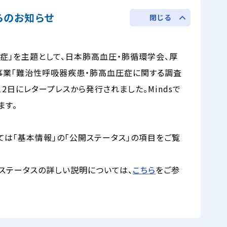
からのお知らせ
閉じる
症」を主題として、日本肺高血圧・肺循環学会、厚
事業「難治性呼吸器疾患・肺高血圧症に関する調査
12日にレタープレスから発行されました。Mindsで
ます。
ては「基本情報」の「公開ステータス」の項目をご覧
ステータスの詳しい説明については、
こちら
をご参