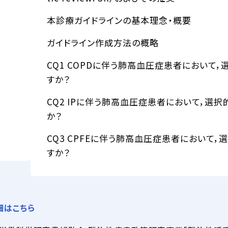
本診療ガイドラインの基本理念・概要
ガイドライン作成方法の概略
CQ1 COPDに伴う肺高血圧症患者において
すか？
CQ2 IPに伴う肺高血圧症患者において，選
か？
CQ3 CPFEに伴う肺高血圧症患者において
すか？
細はこちら