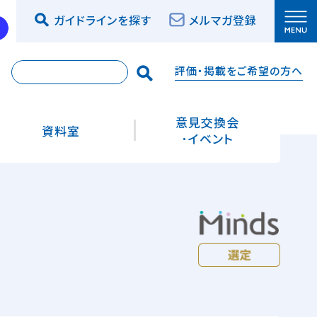
ガイドラインを探す
メルマガ登録
評価・掲載をご希望の方へ
索
意見交換会
資料室
･イベント