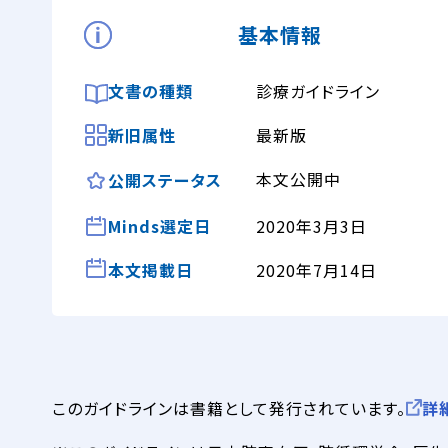
基本情報
文書の種類
診療ガイドライン
新旧属性
最新版
本文公開中
公開ステータス
Minds選定日
2020年3月3日
本文掲載日
2020年7月14日
このガイドラインは書籍として発行されています。
詳