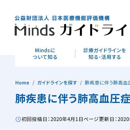
Mindsに
診療ガイドラインを
ついて知る
知る･活用する
Home
ガイドラインを探す
肺疾患に伴う肺高血
肺疾患に伴う肺高血圧症
初回投稿日：2020年4月1日
ページ更新日：2020