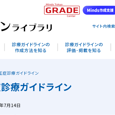
サイト内検
診療ガイドラインの
診療ガイドラインの
作成方法を知る
評価･掲載を知る
圧症診療ガイドライン
診療ガイドライン
年7月14日