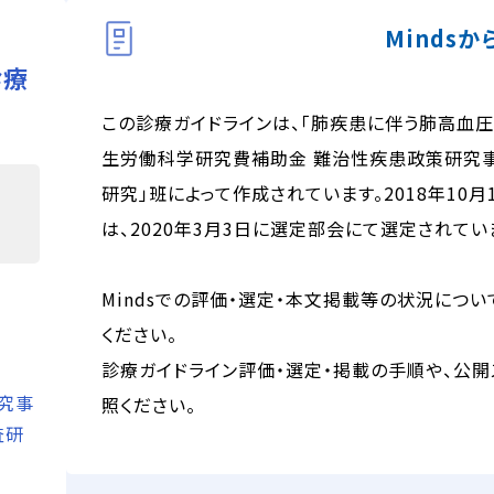
Minds
診療
この診療ガイドラインは、「肺疾患に伴う肺高血圧
生労働科学研究費補助金 難治性疾患政策研究
研究」班によって作成されています。2018年10月
は、2020年3月3日に選定部会にて選定されてい
Mindsでの評価・選定・本文掲載等の状況につい
ください。
診療ガイドライン評価・選定・掲載の手順や、公開
究事
照ください。
査研