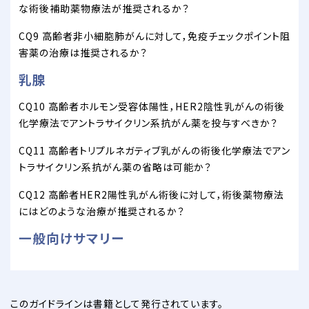
な術後補助薬物療法が推奨されるか？
CQ9 高齢者非小細胞肺がんに対して，免疫チェックポイント阻
害薬の治療は推奨されるか？
乳腺
CQ10 高齢者ホルモン受容体陽性，HER2陰性乳がんの術後
化学療法でアントラサイクリン系抗がん薬を投与すべきか？
CQ11 高齢者トリプルネガティブ乳がんの術後化学療法でアン
トラサイクリン系抗がん薬の省略は可能か？
CQ12 高齢者HER2陽性乳がん術後に対して，術後薬物療法
にはどのような治療が推奨されるか？
一般向けサマリー
このガイドラインは書籍として発行されています。