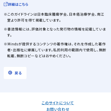
詳細はこちら
このガイドラインは日本臨床腫瘍学会、日本癌治療学会、南江
堂より許可を得て掲載しています。
書誌情報には、評価対象となった発行物の情報を記載していま
す。
Mindsが提供するコンテンツの著作権は、それを作成した著作
者・出版社に帰属しています。私的利用の範囲内で使用し、無断
転載、無断コピーなどはおやめください。
戻る
このサイトについて
お問い合わせ