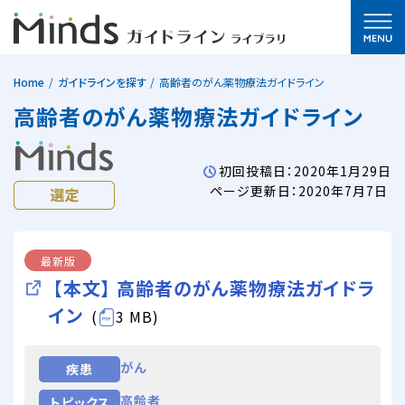
Home
ガイドラインを探す
高齢者のがん薬物療法ガイドライン
高齢者のがん薬物療法ガイドライン
初回投稿日：2020年1月29日
ページ更新日：2020年7月7日
最新版
【本文】 高齢者のがん薬物療法ガイドラ
イン
(
3 MB)
がん
疾患
高齢者
トピックス