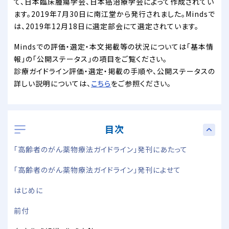
て、日本臨床腫瘍学会、日本癌治療学会によって作成されてい
ます。2019年7月30日に南江堂から発行されました。Mindsで
は、2019年12月18日に選定部会にて選定されています。
Mindsでの評価・選定・本文掲載等の状況については「基本情
報」の「公開ステータス」の項目をご覧ください。
診療ガイドライン評価・選定・掲載の手順や、公開ステータスの
詳しい説明については、
こちら
をご参照ください。
目次
「高齢者のがん薬物療法ガイドライン」発刊にあたって
「高齢者のがん薬物療法ガイドライン」発刊によせて
はじめに
前付