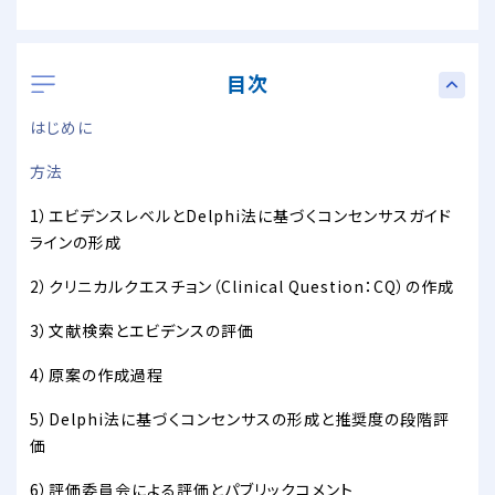
目次
はじめに
方法
1）エビデンスレベルとDelphi法に基づくコンセンサスガイド
ラインの形成
2）クリニカルクエスチョン（Clinical Question：CQ）の作成
3）文献検索とエビデンスの評価
4）原案の作成過程
5）Delphi法に基づくコンセンサスの形成と推奨度の段階評
価
6）評価委員会による評価とパブリックコメント