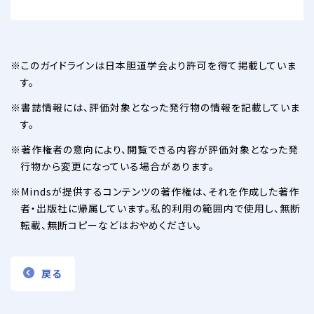
このガイドラインは日本胆道学会より許可を得て掲載していま
す。
書誌情報には、評価対象となった発行物の情報を記載していま
す。
著作権者の意向により、閲覧できる内容が評価対象となった発
行物から変更になっている場合があります。
Mindsが提供するコンテンツの著作権は、それを作成した著作
者・出版社に帰属しています。私的利用の範囲内で使用し、無断
転載、無断コピーなどはおやめください。
戻る