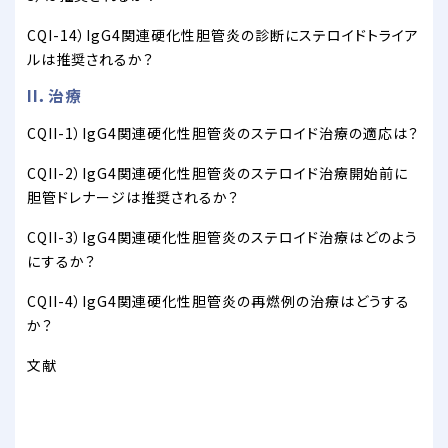
CQI-14）IgG4関連硬化性胆管炎の診断にステロイドトライア
ルは推奨されるか？
II．治療
CQII-1）IgG4関連硬化性胆管炎のステロイド治療の適応は？
CQII-2）IgG4関連硬化性胆管炎のステロイド治療開始前に
胆管ドレナージは推奨されるか？
CQII-3）IgG4関連硬化性胆管炎のステロイド治療はどのよう
にするか？
CQII-4）IgG4関連硬化性胆管炎の再燃例の治療はどうする
か？
文献