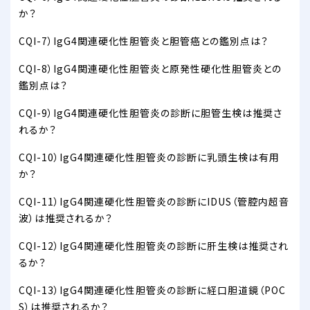
か？
CQI-7）IgG4関連硬化性胆管炎と胆管癌との鑑別点は？
CQI-8）IgG4関連硬化性胆管炎と原発性硬化性胆管炎との
鑑別点は？
CQI-9）IgG4関連硬化性胆管炎の診断に胆管生検は推奨さ
れるか？
CQI-10）IgG4関連硬化性胆管炎の診断に乳頭生検は有用
か？
CQI-11）IgG4関連硬化性胆管炎の診断にIDUS（管腔内超音
波）は推奨されるか？
CQI-12）IgG4関連硬化性胆管炎の診断に肝生検は推奨され
るか？
CQI-13）IgG4関連硬化性胆管炎の診断に経口胆道鏡（POC
S）は推奨されるか？