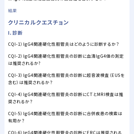
結果
クリニカルクエスチョン
I．診断
CQI-1）IgG4関連硬化性胆管炎はどのように診断するか？
CQI-2）IgG4関連硬化性胆管炎の診断に血清IgG4値の測定
は推奨されるか?
CQI-3）IgG4関連硬化性胆管炎の診断に超音波検査（EUSを
含む）は推奨されるか？
CQI-4）IgG4関連硬化性胆管炎の診断にCTとMRI検査は推
奨されるか？
CQI-5）IgG4関連硬化性胆管炎の診断に合併疾患の検索は
有用か？
CQI-6）IgG4関連硬化性胆管炎の診断にERCは推奨される