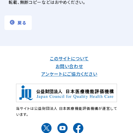
転載、無断コピーなどはおやめください。
戻る
このサイトについて
お問い合わせ
アンケートにご協力ください
当サイトは公益財団法人 日本医療機能評価機構が運営して
います。