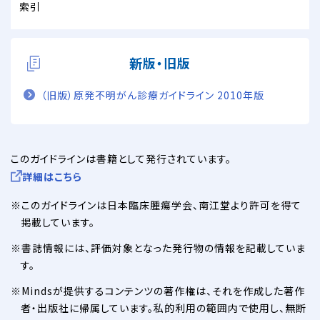
索引
新版・旧版
（旧版）原発不明がん診療ガイドライン 2010年版
このガイドラインは書籍として発行されています。
詳細はこちら
このガイドラインは日本臨床腫瘍学会、南江堂より許可を得て
掲載しています。
書誌情報には、評価対象となった発行物の情報を記載していま
す。
Mindsが提供するコンテンツの著作権は、それを作成した著作
者・出版社に帰属しています。私的利用の範囲内で使用し、無断