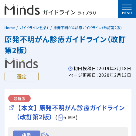
Home
ガイドラインを探す
原発不明がん診療ガイドライン（改訂第2版）
原発不明がん診療ガイドライン（改訂
第2版）
初回投稿日：2019年3月18日
ページ更新日：2020年2月13日
最新版
【本文】 原発不明がん診療ガイドライン
（改訂第2版）
(
6 MB)
がん
疾患