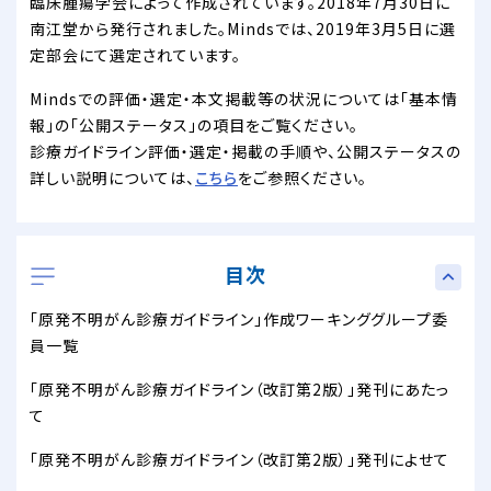
臨床腫瘍学会によって作成されています。2018年7月30日に
南江堂から発行されました。Mindsでは、2019年3月5日に選
定部会にて選定されています。
Mindsでの評価・選定・本文掲載等の状況については「基本情
報」の「公開ステータス」の項目をご覧ください。
診療ガイドライン評価・選定・掲載の手順や、公開ステータスの
詳しい説明については、
こちら
をご参照ください。
目次
「原発不明がん診療ガイドライン」作成ワーキンググループ委
員一覧
「原発不明がん診療ガイドライン（改訂第2版）」発刊にあたっ
て
「原発不明がん診療ガイドライン（改訂第2版）」発刊によせて