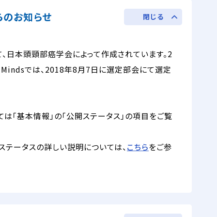
からのお知らせ
閉じる
て、日本頭頸部癌学会によって作成されています。2
Mindsでは、2018年8月7日に選定部会にて選定
ては「基本情報」の「公開ステータス」の項目をご覧
ステータスの詳しい説明については、
こちら
をご参