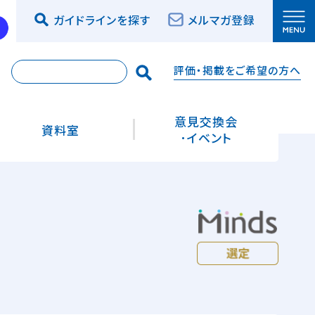
ガイドラインを探す
メルマガ登録
評価・掲載をご希望の方へ
索
意見交換会
資料室
･イベント