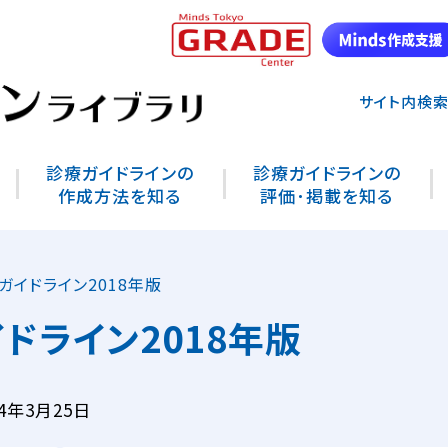
サイト内検
診療ガイドラインの
診療ガイドラインの
作成方法を知る
評価･掲載を知る
ガイドライン2018年版
ドライン2018年版
4年3月25日