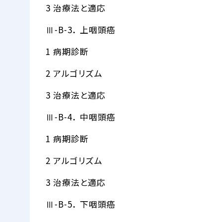
3 治療法と適応
Ⅲ-B-3． 上咽頭癌
1 病期診断
2 アルゴリズム
3 治療法と適応
Ⅲ-B-4． 中咽頭癌
1 病期診断
2 アルゴリズム
3 治療法と適応
Ⅲ-B-5． 下咽頭癌