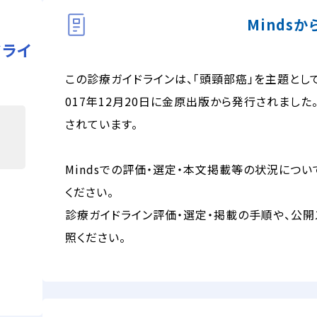
Minds
ドライ
この診療ガイドラインは、「頭頸部癌」を主題とし
017年12月20日に金原出版から発行されました。
されています。
Mindsでの評価・選定・本文掲載等の状況につい
ください。
診療ガイドライン評価・選定・掲載の手順や、公開
照ください。