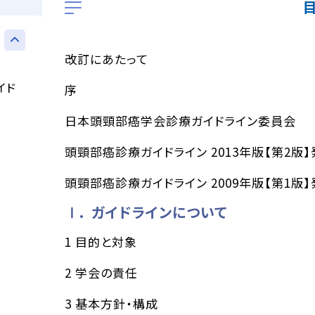
改訂にあたって
イド
序
日本頭頸部癌学会診療ガイドライン委員会
頭頸部癌診療ガイドライン 2013年版【第2版
頭頸部癌診療ガイドライン 2009年版【第1版
Ⅰ． ガイドラインについて
1 目的と対象
2 学会の責任
3 基本方針・構成