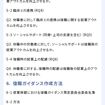
業アウトカムを向上させるか。
5-2 臨床との連携（RQ4）
Q2. 休職者に対して臨床との連携は復職に関する就業アウト
カムを向上させるか。
5-3 ソーシャルサポート（同僚・上司の支援を含む）（RQ5）
Q3. 休職中の労働者に対して、ソーシャルサポートは復職後の
就業アウトカムを向上させるか。
5-4 復職時の就業上の配慮（RQ6）
Q4. 休職者に対する、復職時の配慮は復職後の就業上のアウ
トカムを向上させるか。
6． 復職ガイダンス作成方法
6-1 産業保健における復職ガイダンス策定委員会委員名簿
6-2 方法