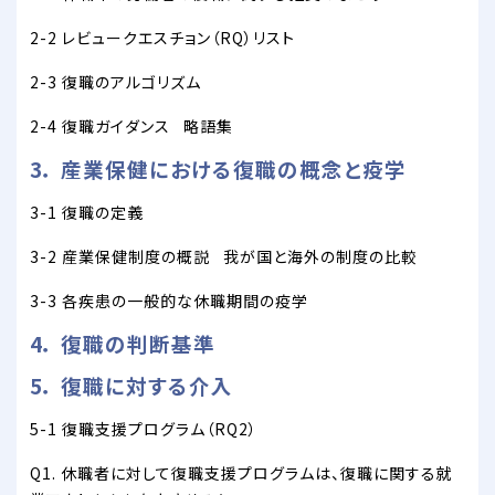
2-2 レビュークエスチョン（RQ）リスト
2-3 復職のアルゴリズム
2-4 復職ガイダンス 略語集
3． 産業保健における復職の概念と疫学
3-1 復職の定義
3-2 産業保健制度の概説 我が国と海外の制度の比較
3-3 各疾患の一般的な休職期間の疫学
4． 復職の判断基準
5． 復職に対する介入
5-1 復職支援プログラム（RQ2）
Q1. 休職者に対して復職支援プログラムは、復職に関する就