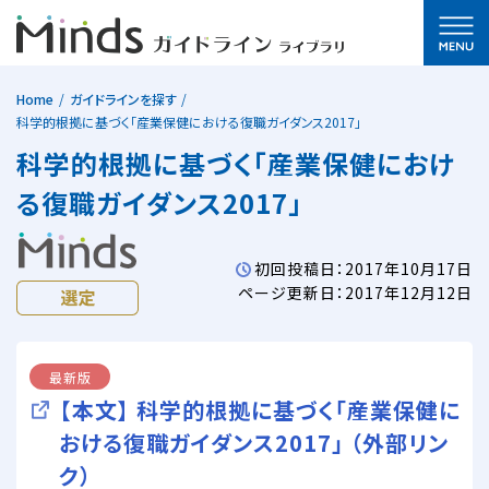
Home
ガイドラインを探す
科学的根拠に基づく「産業保健における復職ガイダンス2017」
科学的根拠に基づく「産業保健におけ
る復職ガイダンス2017」
初回投稿日：2017年10月17日
ページ更新日：2017年12月12日
最新版
【本文】 科学的根拠に基づく「産業保健に
おける復職ガイダンス2017」 （外部リン
ク）