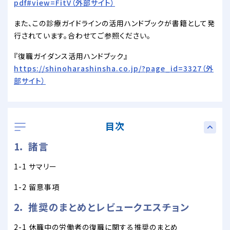
pdf#view=FitV（外部サイト）
また、この診療ガイドラインの活用ハンドブックが書籍として発
行されています。合わせてご参照ください。
『復職ガイダンス活用ハンドブック』
https://shinoharashinsha.co.jp/?page_id=3327（外
部サイト）
目次
1． 諸言
1-1 サマリー
1-2 留意事項
2． 推奨のまとめとレビュークエスチョン
2-1 休職中の労働者の復職に関する推奨のまとめ