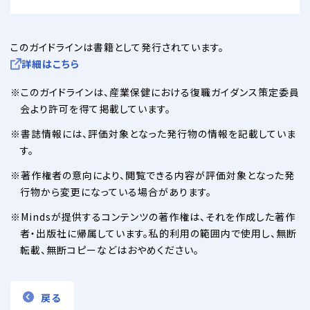
このガイドラインは書籍として発行されています。
詳細はこちら
このガイドラインは、産業保健における復職ガイダンス策定委員
会より許可を得て掲載しています。
書誌情報には、評価対象となった発行物の情報を記載していま
す。
著作権者の意向により、閲覧できる内容が評価対象となった発
行物から変更になっている場合があります。
Mindsが提供するコンテンツの著作権は、それを作成した著作
者・出版社に帰属しています。私的利用の範囲内で使用し、無断
転載、無断コピーなどはおやめください。
戻る