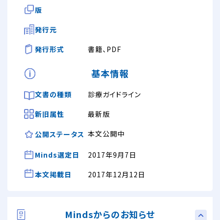
版
発行元
発行形式
書籍、PDF
基本情報
文書の種類
診療ガイドライン
新旧属性
最新版
本文公開中
公開ステータス
Minds選定日
2017年9月7日
本文掲載日
2017年12月12日
Mindsからのお知らせ