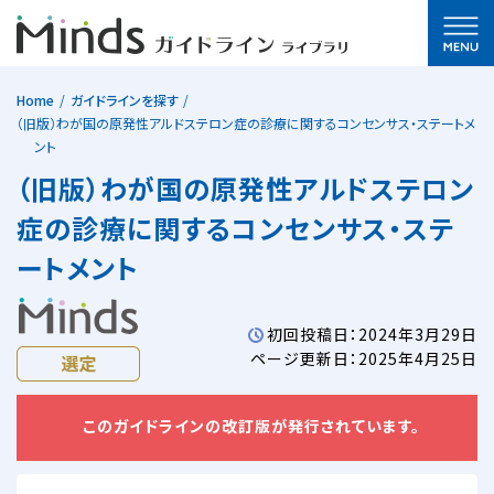
Home
ガイドラインを探す
（旧版）わが国の原発性アルドステロン症の診療に関するコンセンサス・ステートメ
ント
（旧版）わが国の原発性アルドステロン
症の診療に関するコンセンサス・ステ
ートメント
初回投稿日：2024年3月29日
ページ更新日：2025年4月25日
このガイドラインの改訂版が発行されています。