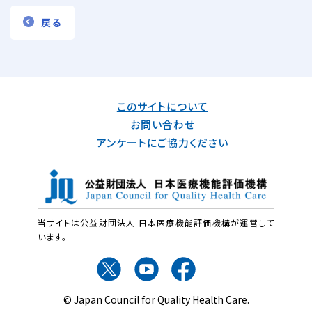
戻る
このサイトについて
お問い合わせ
アンケートにご協力ください
当サイトは公益財団法人 日本医療機能評価機構が運営して
います。
© Japan Council for Quality Health Care.