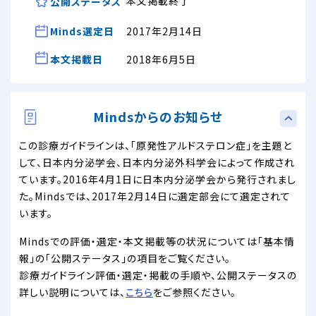
本文掲載終了
公開ステータス
Minds選定日
2017年2月14日
本文掲載日
2018年6月5日
Mindsからのお知らせ
この診療ガイドラインは、「原発性アルドステロン症」を主題と
して、日本内分泌学会、日本内分泌外科学会によって作成され
ています。2016年4月1日に日本内分泌学会から発行されまし
た。Mindsでは、2017年2月14日に選定部会にて選定されて
います。
Mindsでの評価・選定・本文掲載等の状況については「基本情
報」の「公開ステータス」の項目をご覧ください。
診療ガイドライン評価・選定・掲載の手順や、公開ステータスの
詳しい説明については、
こちら
をご参照ください。