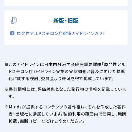
新版・旧版
原発性アルドステロン症診療ガイドライン2021
このガイドラインは日本内分泌学会臨床重要課題「原発性アル
ドステロン症ガイドライン実施の実態調査と普及に向けた標準
化に関する検討」委員会より許可を得て掲載しています。
書誌情報には、評価対象となった発行物の情報を記載していま
す。
Mindsが提供するコンテンツの著作権は、それを作成した著作
者・出版社に帰属しています。私的利用の範囲内で使用し、無断
転載、無断コピーなどはおやめください。