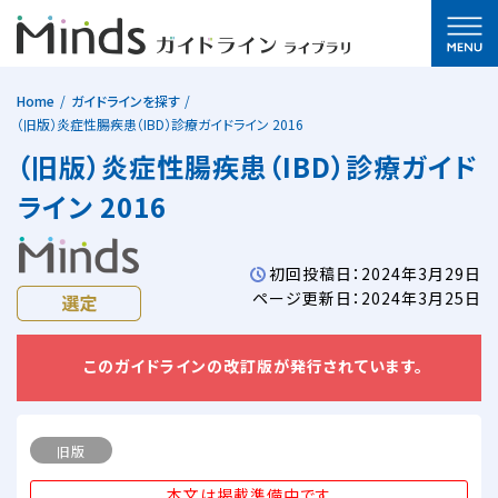
Home
ガイドラインを探す
（旧版）炎症性腸疾患（IBD）診療ガイドライン 2016
（旧版）炎症性腸疾患（IBD）診療ガイド
ライン 2016
初回投稿日：2024年3月29日
ページ更新日：2024年3月25日
このガイドラインの改訂版が発行されています。
旧版
本文は掲載準備中です