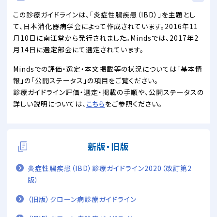
この診療ガイドラインは、「炎症性腸疾患（IBD）」を主題とし
て、日本消化器病学会によって作成されています。2016年11
月10日に南江堂から発行されました。Mindsでは、2017年2
月14日に選定部会にて選定されています。
Mindsでの評価・選定・本文掲載等の状況については「基本情
報」の「公開ステータス」の項目をご覧ください。
診療ガイドライン評価・選定・掲載の手順や、公開ステータスの
詳しい説明については、
こちら
をご参照ください。
新版・旧版
炎症性腸疾患（IBD）診療ガイドライン2020（改訂第2
版）
（旧版）クローン病診療ガイドライン