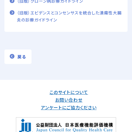
（旧版）クローン病診療ガイドライン
（旧版）エビデンスとコンセンサスを統合した潰瘍性大腸
炎の診療ガイドライン
戻る
このサイトについて
お問い合わせ
アンケートにご協力ください