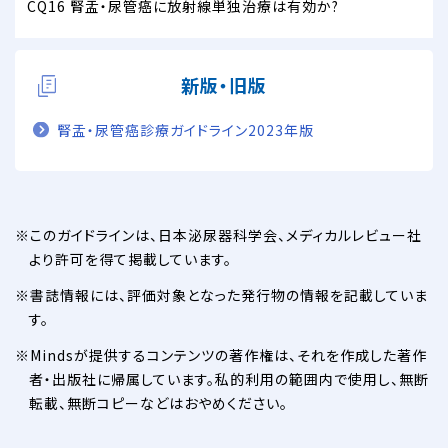
CQ16 腎盂・尿管癌に放射線単独治療は有効か?
新版・旧版
腎盂・尿管癌診療ガイドライン2023年版
このガイドラインは、日本泌尿器科学会、メディカルレビュー社
より許可を得て掲載しています。
書誌情報には、評価対象となった発行物の情報を記載していま
す。
Mindsが提供するコンテンツの著作権は、それを作成した著作
者・出版社に帰属しています。私的利用の範囲内で使用し、無断
転載、無断コピーなどはおやめください。