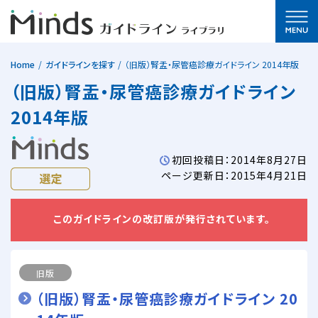
Home
ガイドラインを探す
（旧版）腎盂・尿管癌診療ガイドライン 2014年版
（旧版）腎盂・尿管癌診療ガイドライン
2014年版
初回投稿日：2014年8月27日
ページ更新日：2015年4月21日
このガイドラインの改訂版が発行されています。
旧版
（旧版）腎盂・尿管癌診療ガイドライン 20