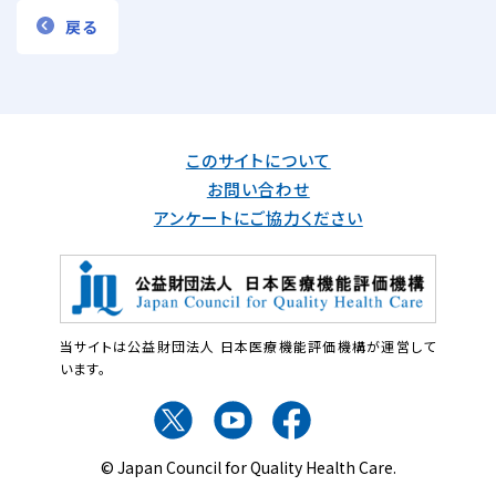
戻る
このサイトについて
お問い合わせ
アンケートにご協力ください
当サイトは公益財団法人 日本医療機能評価機構が運営して
います。
© Japan Council for Quality Health Care.