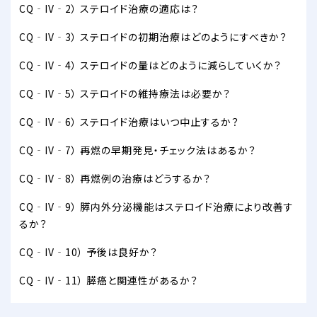
CQ‐IV‐2） ステロイド治療の適応は？
CQ‐IV‐3） ステロイドの初期治療はどのようにすべきか？
CQ‐IV‐4） ステロイドの量はどのように減らしていくか？
CQ‐IV‐5） ステロイドの維持療法は必要か？
CQ‐IV‐6） ステロイド治療はいつ中止するか？
CQ‐IV‐7） 再燃の早期発見・チェック法はあるか？
CQ‐IV‐8） 再燃例の治療はどうするか？
CQ‐IV‐9） 膵内外分泌機能はステロイド治療により改善す
るか？
CQ‐IV‐10） 予後は良好か？
CQ‐IV‐11） 膵癌と関連性があるか？