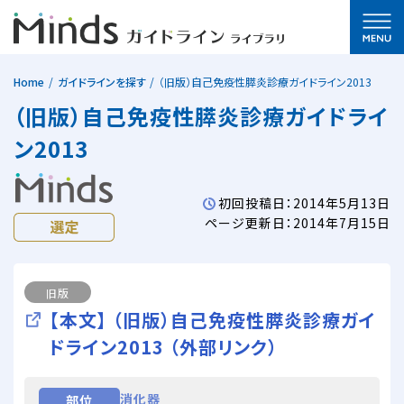
Home
ガイドラインを探す
（旧版）自己免疫性膵炎診療ガイドライン2013
（旧版）自己免疫性膵炎診療ガイドライ
ン2013
初回投稿日：2014年5月13日
ページ更新日：2014年7月15日
旧版
【本文】 （旧版）自己免疫性膵炎診療ガイ
ドライン2013 （外部リンク）
消化器
部位