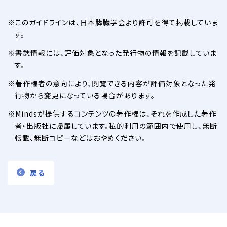
このガイドラインは、日本膵臓学会より許可を得て掲載していま
す。
書誌情報には、評価対象となった発行物の情報を記載していま
す。
著作権者の意向により、閲覧できる内容が評価対象となった発
行物から変更になっている場合があります。
Mindsが提供するコンテンツの著作権は、それを作成した著作
者・出版社に帰属しています。私的利用の範囲内で使用し、無断
転載、無断コピーなどはおやめください。
戻る