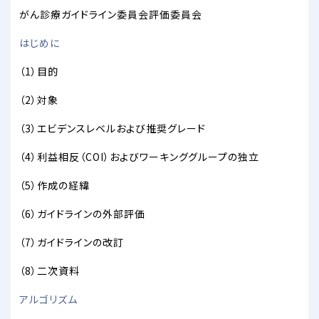
がん診療ガイドライン委員会評価委員会
はじめに
（1）目的
（2）対象
（3）エビデンスレベルおよび推奨グレード
（4）利益相反（COI）およびワーキンググループの独立
（5）作成の経緯
（6）ガイドラインの外部評価
（7）ガイドラインの改訂
（8）二次資料
アルゴリズム