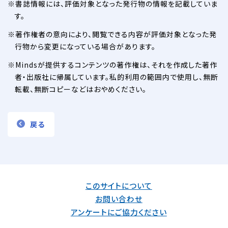
書誌情報には、評価対象となった発行物の情報を記載していま
す。
著作権者の意向により、閲覧できる内容が評価対象となった発
行物から変更になっている場合があります。
Mindsが提供するコンテンツの著作権は、それを作成した著作
者・出版社に帰属しています。私的利用の範囲内で使用し、無断
転載、無断コピーなどはおやめください。
戻る
このサイトについて
お問い合わせ
アンケートにご協力ください