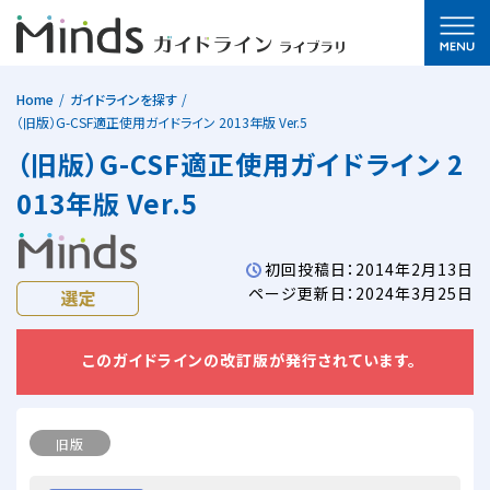
Home
ガイドラインを探す
（旧版）G-CSF適正使用ガイドライン 2013年版 Ver.5
（旧版）G-CSF適正使用ガイドライン 2
013年版 Ver.5
初回投稿日：2014年2月13日
ページ更新日：2024年3月25日
このガイドラインの改訂版が発行されています。
旧版