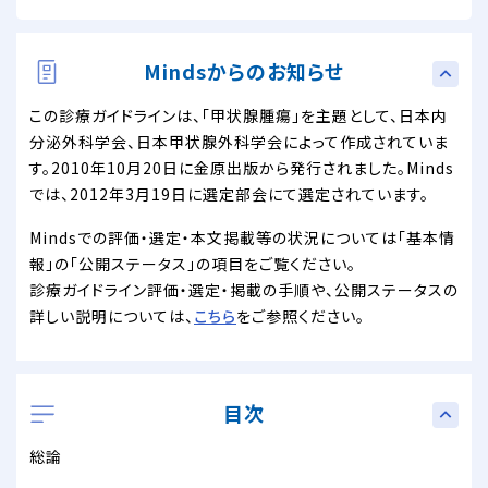
Mindsからのお知らせ
この診療ガイドラインは、「甲状腺腫瘍」を主題として、日本内
分泌外科学会、日本甲状腺外科学会によって作成されていま
す。2010年10月20日に金原出版から発行されました。Minds
では、2012年3月19日に選定部会にて選定されています。
Mindsでの評価・選定・本文掲載等の状況については「基本情
報」の「公開ステータス」の項目をご覧ください。
診療ガイドライン評価・選定・掲載の手順や、公開ステータスの
詳しい説明については、
こちら
をご参照ください。
目次
総論