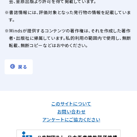
会、金原出版より許可を得て掲載しています。
書誌情報には、評価対象となった発行物の情報を記載していま
す。
Mindsが提供するコンテンツの著作権は、それを作成した著作
者・出版社に帰属しています。私的利用の範囲内で使用し、無断
転載、無断コピーなどはおやめください。
戻る
このサイトについて
お問い合わせ
アンケートにご協力ください