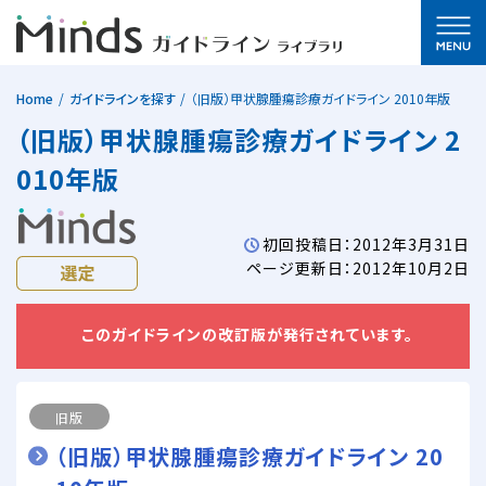
Home
ガイドラインを探す
（旧版）甲状腺腫瘍診療ガイドライン 2010年版
（旧版）甲状腺腫瘍診療ガイドライン 2
010年版
初回投稿日：2012年3月31日
ページ更新日：2012年10月2日
このガイドラインの改訂版が発行されています。
旧版
（旧版）甲状腺腫瘍診療ガイドライン 20