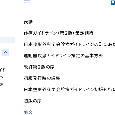
表紙
診療ガイドライン（第２版）策定組織
日本整形外科学会診療ガイドライン改訂にあ
運動器疾患ガイドライン策定の基本方針
改訂第２版の序
イド
ヘ
初版発行時の編集
定
日本整形外科学会診療ガイドライン初版刊行
初版の序
前文