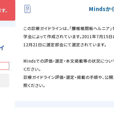
Minds
す。
この診療ガイドラインは、「腰椎椎間板ヘルニア
学会によって作成されています。2011年7月15日
12月21日に選定部会にて選定されています。
イ
Mindsでの評価・選定・本文掲載等の状況につい
ください。
診療ガイドライン評価・選定・掲載の手順や、公開
照ください。