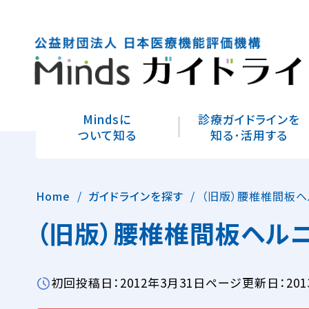
Mindsに
診療ガイドラインを
ついて知る
知る･活用する
Home
ガイドラインを探す
（旧版）腰椎椎間板ヘ
（旧版）腰椎椎間板ヘルニ
初回投稿日：2012年3月31日
ページ更新日：201