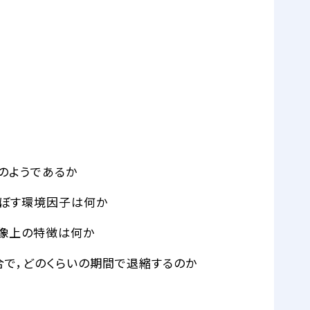
のようであるか
及ぼす環境因子は何か
画像上の特徴は何か
合で，どのくらいの期間で退縮するのか