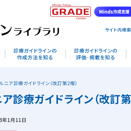
サイト内検
診療ガイドラインの
診療ガイドラインの
作成方法を知る
評価･掲載を知る
ルニア診療ガイドライン（改訂第2版）
ア診療ガイドライン（改訂第
3年1月11日