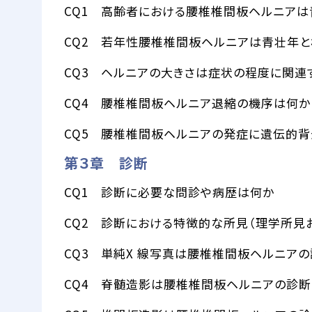
CQ1 高齢者における腰椎椎間板ヘルニア
CQ2 若年性腰椎椎間板ヘルニアは青壮年
CQ3 ヘルニアの大きさは症状の程度に関連
CQ4 腰椎椎間板ヘルニア退縮の機序は何か
CQ5 腰椎椎間板ヘルニアの発症に遺伝的
第３章 診断
CQ1 診断に必要な問診や病歴は何か
CQ2 診断における特徴的な所見（理学所見
CQ3 単純X 線写真は腰椎椎間板ヘルニア
CQ4 脊髄造影は腰椎椎間板ヘルニアの診