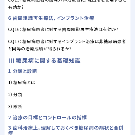
有効か?
6 歯周組織再生療法，インプラント治療
CQ16：糖尿病患者に対する歯周組織再生療法は有効か?
CQ17：糖尿病患者に対するインプラント治療は非糖尿病患者
と同等の治療成績が得られるか?
III 糖尿病に関する基礎知識
1 分類と診断
1）糖尿病とは
2）分類
3）診断
2 治療の目標とコントロールの指標
3 歯科治療上，理解しておくべき糖尿病の病状と合併
症