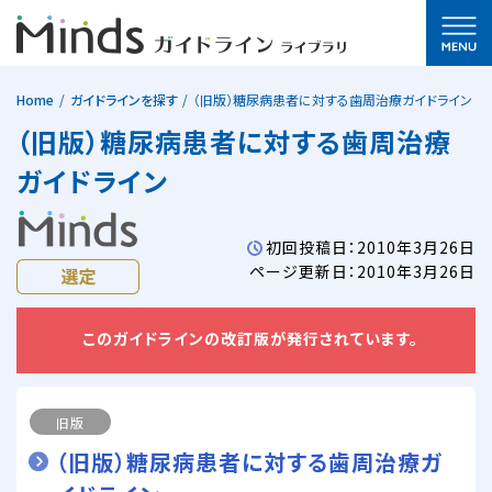
Home
ガイドラインを探す
（旧版）糖尿病患者に対する歯周治療ガイドライン
（旧版）糖尿病患者に対する歯周治療
ガイドライン
初回投稿日：2010年3月26日
ページ更新日：2010年3月26日
このガイドラインの改訂版が発行されています。
旧版
（旧版）糖尿病患者に対する歯周治療ガ