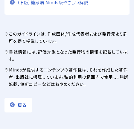
（旧版）糖尿病 Minds版やさしい解説
このガイドラインは、作成団体/作成代表者および発行元より許
可を得て掲載しています。
書誌情報には、評価対象となった発行物の情報を記載していま
す。
Mindsが提供するコンテンツの著作権は、それを作成した著作
者・出版社に帰属しています。私的利用の範囲内で使用し、無断
転載、無断コピーなどはおやめください。
戻る