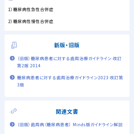
1）糖尿病性急性合併症
2）糖尿病性慢性合併症
新版・旧版
（旧版）糖尿病患者に対する歯周治療ガイドライン 改訂
第2版 2014
糖尿病患者に対する歯周治療ガイドライン2023 改訂第
3版
関連文書
（旧版）歯周病（糖尿病患者） Minds版ガイドライン解説