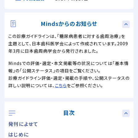
Mindsからのお知らせ
この診療ガイドラインは、「糖尿病患者に対する歯周治療」を
主題として、日本歯科医学会によって作成されています。2009
年3月に日本歯周病学会から発行されました。
Mindsでの評価・選定・本文掲載等の状況については「基本情
報」の「公開ステータス」の項目をご覧ください。
診療ガイドライン評価・選定・掲載の手順や、公開ステータスの
詳しい説明については、
こちら
をご参照ください。
目次
発刊によせて
はじめに