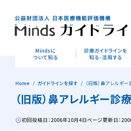
Mindsに
診療ガイドラインを
ついて知る
知る･活用する
Home
ガイドラインを探す
（旧版）鼻アレルギー
（旧版）鼻アレルギー診療
初回投稿日：2006年10月4日
ページ更新日：200