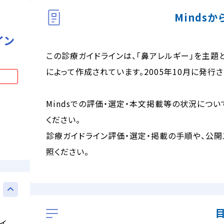
Minds
イン
この診療ガイドラインは、「鼻アレルギー」を主題
によって作成されています。2005年10月に発行
Mindsでの評価・選定・本文掲載等の状況につい
ください。
診療ガイドライン評価・選定・掲載の手順や、公開
照ください。
イ