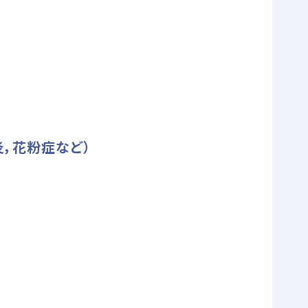
，花粉症など）