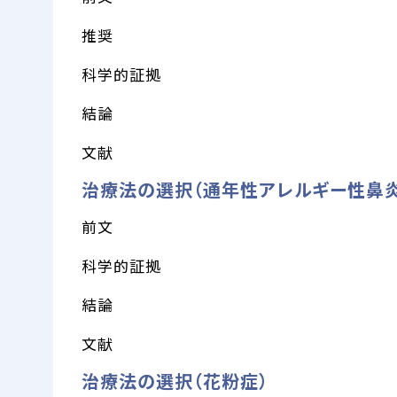
推奨
科学的証拠
結論
文献
治療法の選択（通年性アレルギー性鼻炎
前文
科学的証拠
結論
文献
治療法の選択（花粉症）