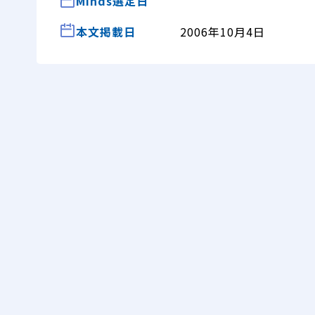
Minds選定日
本文掲載日
2006年10月4日