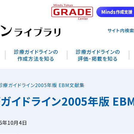
サイト内検
診療ガイドラインの
診療ガイドラインの
作成方法を知る
評価･掲載を知る
診療ガイドライン2005年版 EBM文献集
ガイドライン2005年版 EB
6年10月4日