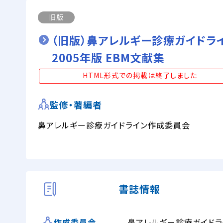
旧版
（旧版）鼻アレルギー診療ガイドラ
2005年版 EBM文献集
HTML形式での掲載は終了しました
監修・著編者
鼻アレルギー診療ガイドライン作成委員会
書誌情報
鼻アレルギー診療ガイドラ
作成委員会