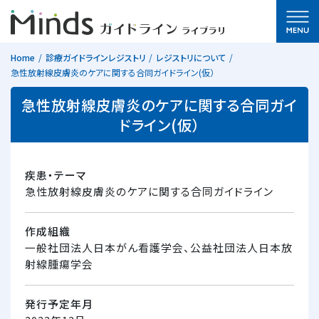
Home
診療ガイドラインレジストリ
レジストリについて
急性放射線皮膚炎のケアに関する合同ガイドライン(仮）
急性放射線皮膚炎のケアに関する合同ガイ
ドライン(仮）
疾患・テーマ
急性放射線皮膚炎のケアに関する合同ガイドライン
作成組織
一般社団法人日本がん看護学会、公益社団法人日本放
射線腫瘍学会
発行予定年月