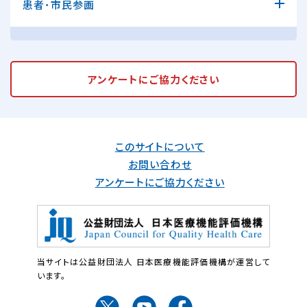
患者･市民参画
アンケートに
ご協力ください
このサイトについて
お問い合わせ
アンケートにご協力ください
当サイトは公益財団法人 日本医療機能評価機構が運営して
います。