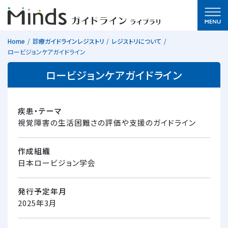
Home
診療ガイドラインレジストリ
レジストリについて
ロービジョンケアガイドライン
ロービジョンケアガイドライン
疾患・テーマ
視覚障害の生活困難さの評価や支援のガイドライン
作成組織
日本ロービジョン学会
発行予定年月
2025年3月