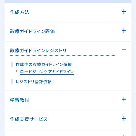
作成方法
診療ガイドライン評価
診療ガイドラインレジストリ
作成中の診療ガイドライン情報
└
ロービジョンケアガイドライン
レジストリ登録依頼
学習教材
作成支援サービス