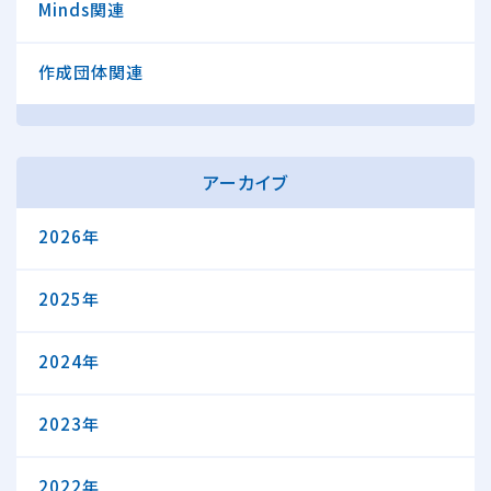
Minds関連
作成団体関連
アーカイブ
2026年
2025年
2024年
2023年
2022年