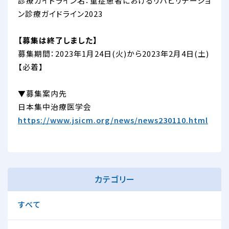
診療ガイドライン名：重症患者におけるリハビリテーショ
ン診療ガイドライン2023
【募集は終了しました】
募集期間：2023年1月24日(火)から2023年2月4日(土)
【必着】
▼募集案内先
日本集中治療医学会
https://www.jsicm.org/news/news230110.html
カテゴリー
すべて