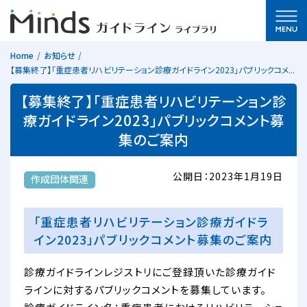
Home
お知らせ
【募集終了】「重症患者リハビリテーション診療ガイドライン2023」パブリックコメ...
【募集終了】「重症患者リハビリテーション診
療ガイドライン2023」パブリックコメント募
集のご案内
公開日：2023年1月19日
作成団体関連
「重症患者リハビリテーション診療ガイドラ
イン2023」パブリックコメント募集のご案内
診療ガイドラインレジストリにご登録頂いた診療ガイド
ラインに対するパブリックコメントを募集しています。