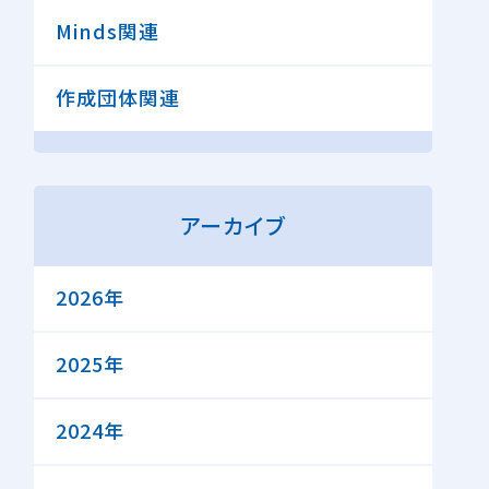
Minds関連
作成団体関連
アーカイブ
2026年
2025年
2024年