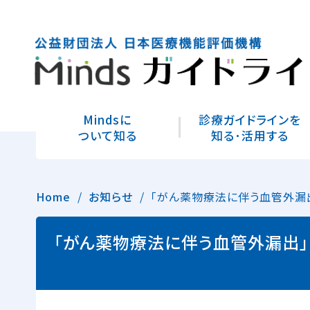
Mindsに
診療ガイドラインを
ついて知る
知る･活用する
Home
お知らせ
「がん薬物療法に伴う血管外漏
「がん薬物療法に伴う血管外漏出」