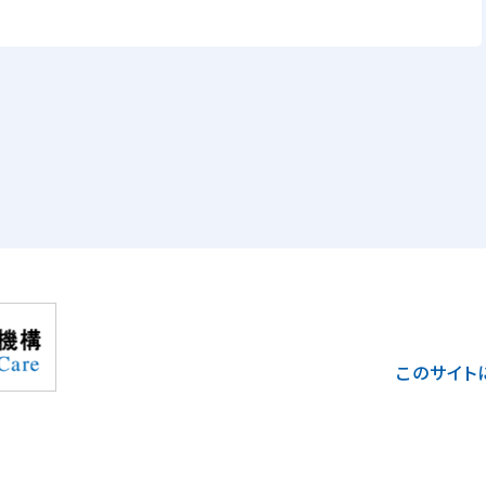
このサイト