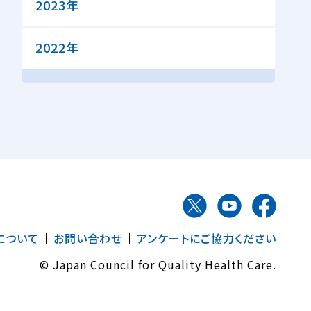
2023年
2022年
について
お問い合わせ
アンケートにご協力ください
© Japan Council for Quality Health Care.