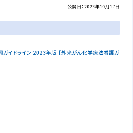
公開日：2023年10月17日
イドライン 2023年版 ［外来がん化学療法看護ガ