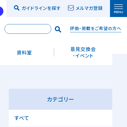
ガイドラインを探す
メルマガ登録
評価・掲載をご希望の方へ
索
意見交換会
資料室
･イベント
カテゴリー
すべて