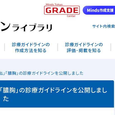
サイト内検
診療ガイドラインの
診療ガイドラインの
作成方法を知る
評価･掲載を知る
出」「膿胸」の診療ガイドラインを公開しました
「膿胸」の診療ガイドラインを公開しまし
た