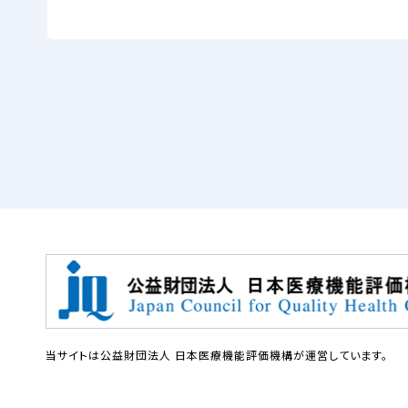
当サイトは公益財団法人 日本医療機能評価機構が運営しています。