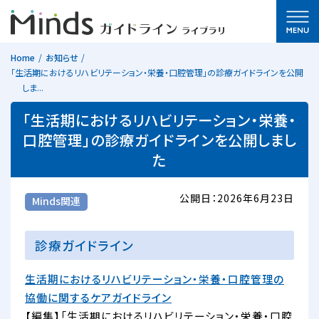
Home
お知らせ
「生活期におけるリハビリテーション・栄養・口腔管理」の診療ガイドラインを公開
しま...
「生活期におけるリハビリテーション・栄養・
口腔管理」の診療ガイドラインを公開しまし
た
公開日：2026年6月23日
Minds関連
診療ガイドライン
生活期におけるリハビリテーション・栄養・口腔管理の
協働に関するケアガイドライン
【編集】「生活期におけるリハビリテーション・栄養・口腔