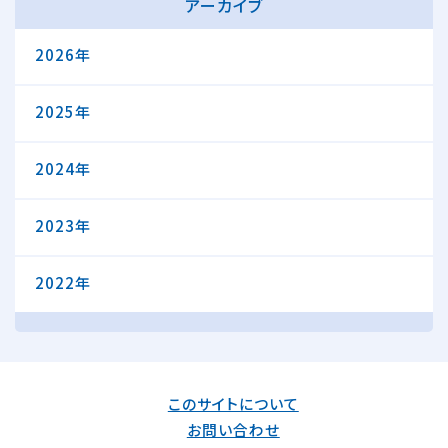
アーカイブ
2026年
2025年
2024年
2023年
2022年
このサイトについて
お問い合わせ