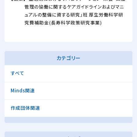
管理の協働に関するケアガイドラインおよびマニ
ュアルの整備に資する研究」班 厚生労働科学研
究費補助金(長寿科学政策研究事業)
カテゴリー
すべて
Minds関連
作成団体関連