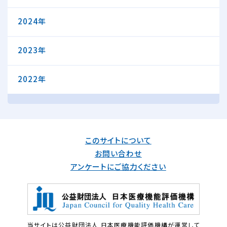
2024年
2023年
2022年
このサイトについて
お問い合わせ
アンケートにご協力ください
当サイトは公益財団法人 日本医療機能評価機構が運営して