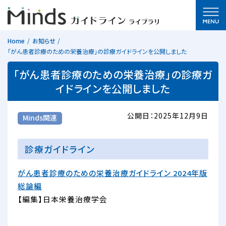
Home
お知らせ
「がん患者診療のための栄養治療」の診療ガイドラインを公開しました
「がん患者診療のための栄養治療」の診療ガ
イドラインを公開しました
公開日：2025年12月9日
Minds関連
診療ガイドライン
がん患者診療のための栄養治療ガイドライン 2024年版
総論編
【編集】日本栄養治療学会