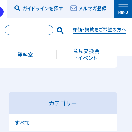
ガイドラインを探す
メルマガ登録
評価・掲載をご希望の方へ
索
意見交換会
資料室
･イベント
カテゴリー
すべて