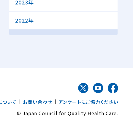
2023年
2022年
について
お問い合わせ
アンケートにご協力ください
© Japan Council for Quality Health Care.