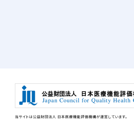
当サイトは公益財団法人 日本医療機能評価機構が運営しています。