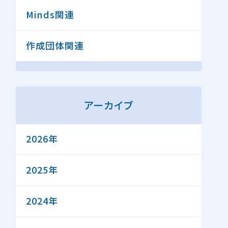
Minds関連
作成団体関連
アーカイブ
2026年
2025年
2024年