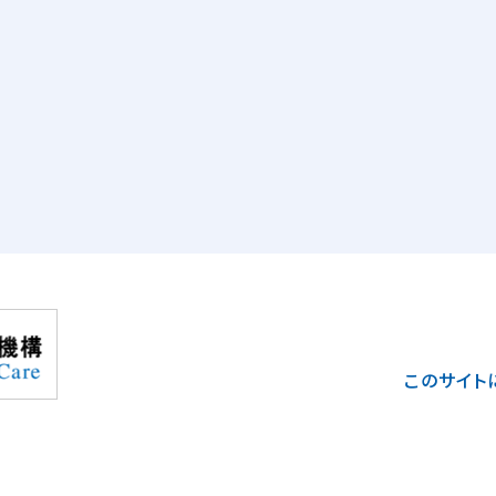
このサイト