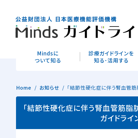
Mindsに
診療ガイドラインを
ついて知る
知る･活用する
Home
お知らせ
「結節性硬化症に伴う腎血管筋脂
「結節性硬化症に伴う腎血管筋脂肪
ガイドライ