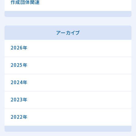
作成団体関連
アーカイブ
2026年
2025年
2024年
2023年
2022年