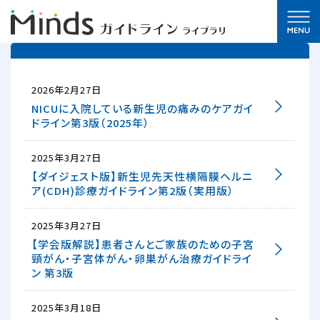
2026年2月27日
NICUに入院している新生児の痛みのケアガイ
ドライン第3版（2025年）
2025年3月27日
【ダイジェスト版】新生児先天性横隔膜ヘルニ
ア(CDH)診療ガイドライン第2版（実用版）
2025年3月27日
【学会版解説】患者さんとご家族のための子宮
頸がん・子宮体がん・卵巣がん治療ガイドライ
ン 第3版
2025年3月18日