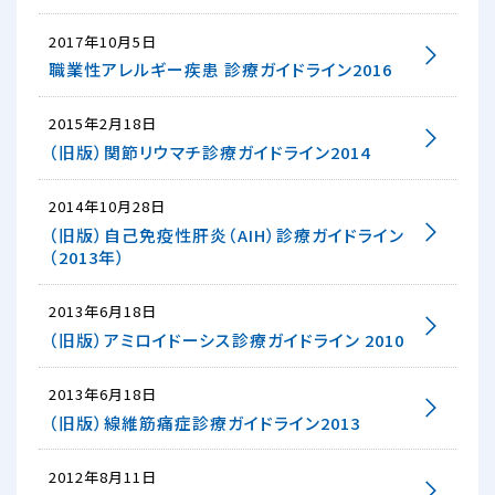
2017年10月5日
職業性アレルギー疾患 診療ガイドライン2016
2015年2月18日
（旧版）関節リウマチ診療ガイドライン2014
2014年10月28日
（旧版）自己免疫性肝炎（AIH）診療ガイドライン
（2013年）
2013年6月18日
（旧版）アミロイドーシス診療ガイドライン 2010
2013年6月18日
（旧版）線維筋痛症診療ガイドライン2013
2012年8月11日