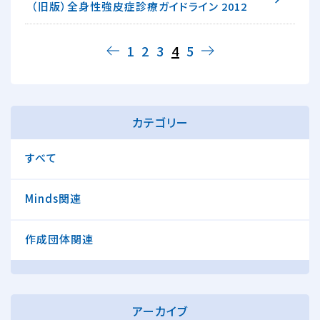
（旧版）全身性強皮症診療ガイドライン 2012
1
2
3
4
5
←
→
カテゴリー
すべて
Minds関連
作成団体関連
アーカイブ