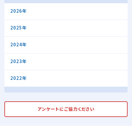
2026年
2025年
2024年
2023年
2022年
アンケートに
ご協力ください