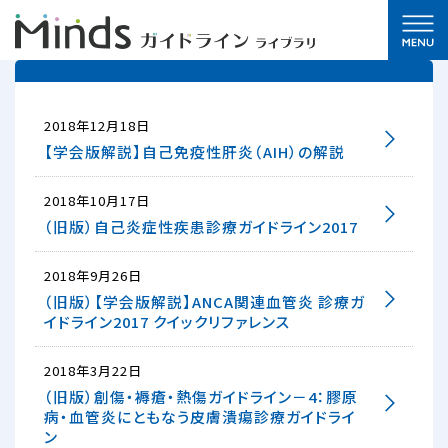
2018年12月18日
【学会版解説】自己免疫性肝炎（AIH）の解説
2018年10月17日
（旧版）自己炎症性疾患診療ガイドライン2017
2018年9月26日
（旧版）【学会版解説】ANCA関連血管炎 診療ガ
イドライン2017 クイックリファレンス
2018年3月22日
（旧版）創傷・褥瘡・熱傷ガイドライン－4：膠原
病・血管炎にともなう皮膚潰瘍診療ガイドライ
ン