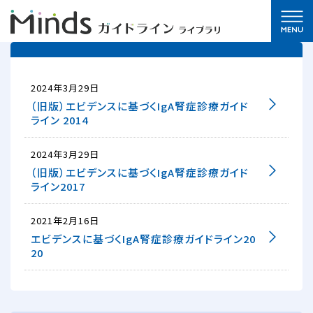
2024年3月29日
（旧版）エビデンスに基づくIgA腎症診療ガイド
ライン 2014
2024年3月29日
（旧版）エビデンスに基づくIgA腎症診療ガイド
ライン2017
2021年2月16日
エビデンスに基づくIgA腎症診療ガイドライン20
20