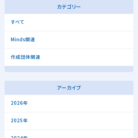
カテゴリー
すべて
Minds関連
作成団体関連
アーカイブ
2026年
2025年
2024年