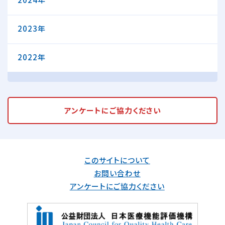
2023年
2022年
アンケートに
ご協力ください
このサイトについて
お問い合わせ
アンケートにご協力ください