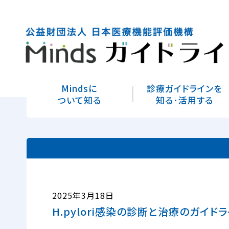
Mindsに
診療ガイドラインを
ついて知る
知る･活用する
2025年3月18日
H.pylori感染の診断と治療のガイドラ