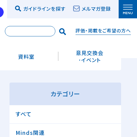
ガイドラインを探す
メルマガ登録
評価・掲載をご希望の方へ
索
意見交換会
資料室
･イベント
カテゴリー
すべて
Minds関連