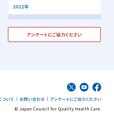
2022年
アンケートに
ご協力ください
について
お問い合わせ
アンケートにご協力ください
© Japan Council for Quality Health Care.