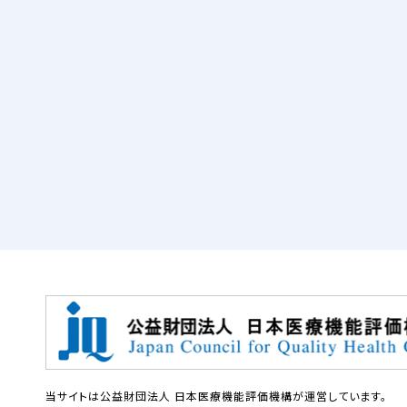
当サイトは公益財団法人 日本医療機能評価機構が運営しています。