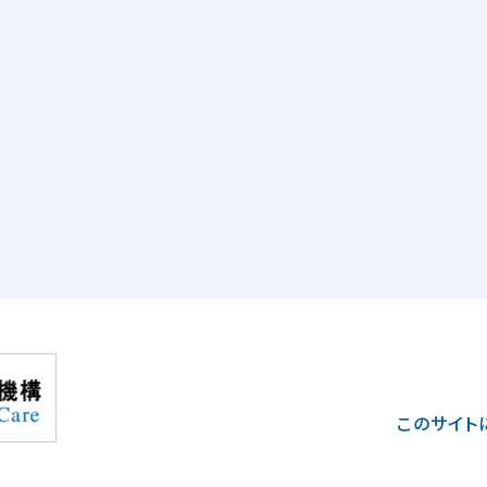
このサイト