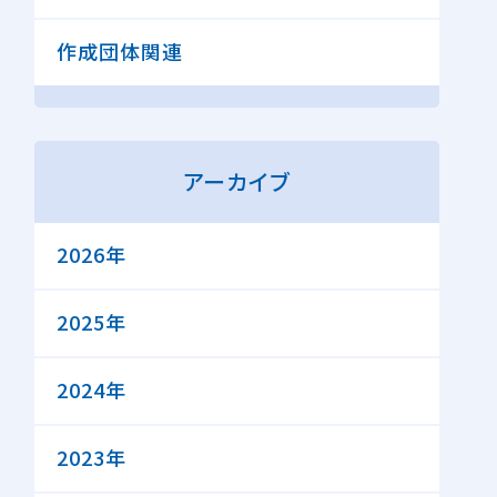
作成団体関連
アーカイブ
2026年
2025年
2024年
2023年