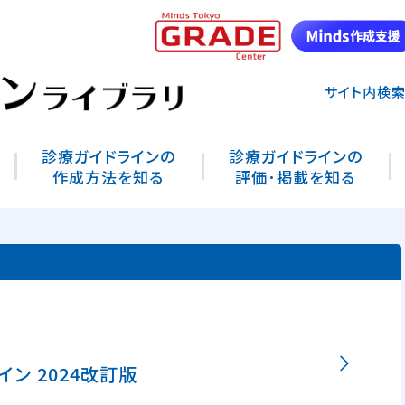
サイト内検
診療ガイドラインの
診療ガイドラインの
作成方法を知る
評価･掲載を知る
イン 2024改訂版