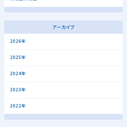
アーカイブ
2026年
2025年
2024年
2023年
2022年