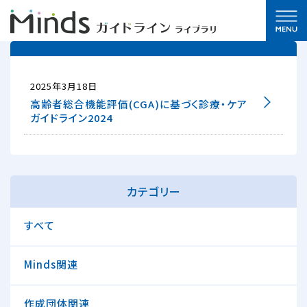
2025年3月18日
高齢者総合機能評価(CGA)に基づく診療・ケア
ガイドライン2024
カテゴリー
すべて
Minds関連
作成団体関連