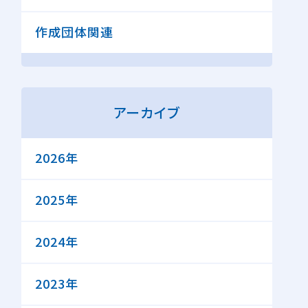
作成団体関連
アーカイブ
2026年
2025年
2024年
2023年