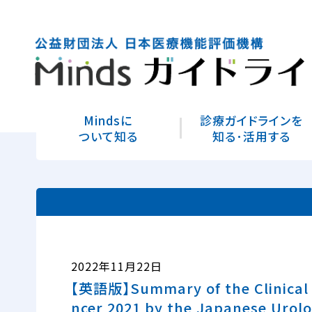
Mindsに
診療ガイドラインを
ついて知る
知る･活用する
2022年11月22日
【英語版】Summary of the Clinical Pr
ncer 2021 by the Japanese Urolo