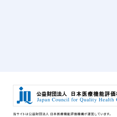
当サイトは公益財団法人 日本医療機能評価機構が運営しています。