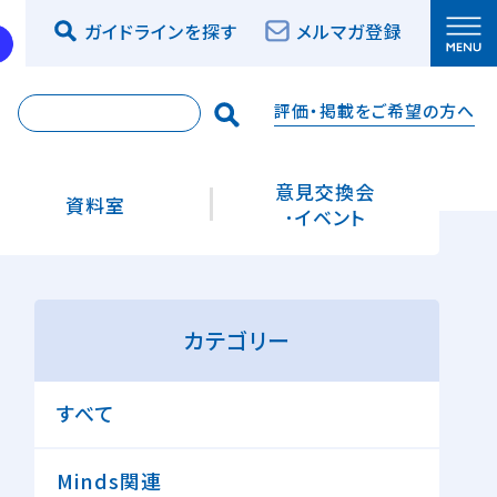
ガイドラインを探す
メルマガ登録
評価・掲載をご希望の方へ
索
意見交換会
資料室
･イベント
カテゴリー
すべて
Minds関連