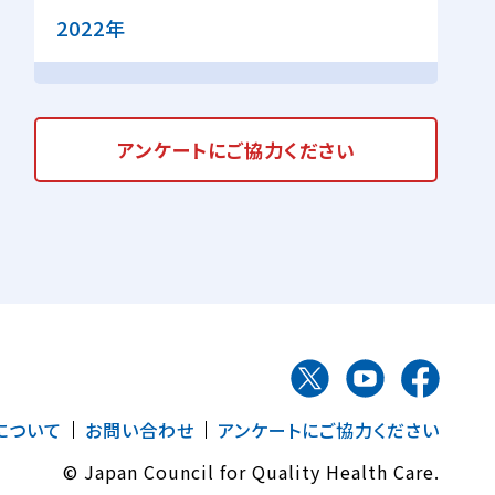
2022年
アンケートに
ご協力ください
について
お問い合わせ
アンケートにご協力ください
© Japan Council for Quality Health Care.