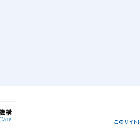
このサイト