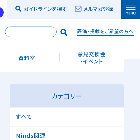
ガイドラインを探す
メルマガ登録
評価・掲載をご希望の方へ
索
意見交換会
資料室
･イベント
カテゴリー
すべて
Minds関連