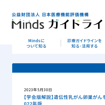
Mindsに
診療ガイドラインを
ついて知る
知る･活用する
2023年5月30日
【学会版解説】遺伝性乳がん卵巣がんを
022年版