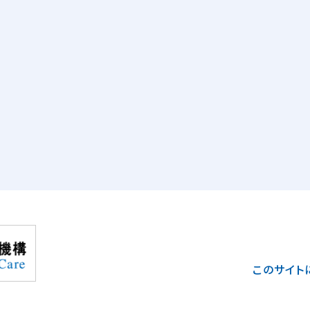
このサイト