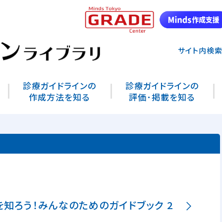
サイト内検
診療ガイドラインの
診療ガイドラインの
作成方法を知る
評価･掲載を知る
知ろう！みんなのためのガイドブック 2