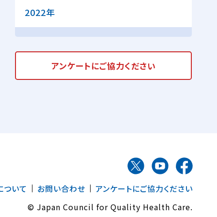
2022年
アンケートに
ご協力ください
について
お問い合わせ
アンケートにご協力ください
© Japan Council for Quality Health Care.