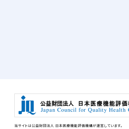
当サイトは公益財団法人 日本医療機能評価機構が運営しています。