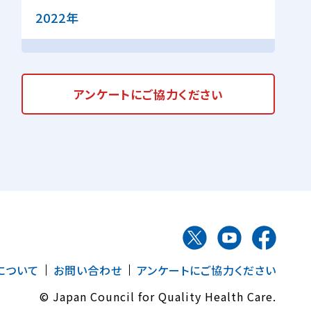
2022年
アンケートに
ご協力ください
について
お問い合わせ
アンケートにご協力ください
© Japan Council for Quality Health Care.