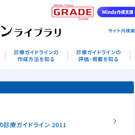
サイト内検
診療ガイドラインの
診療ガイドラインの
作成方法を知る
評価･掲載を知る
診療ガイドライン 2011