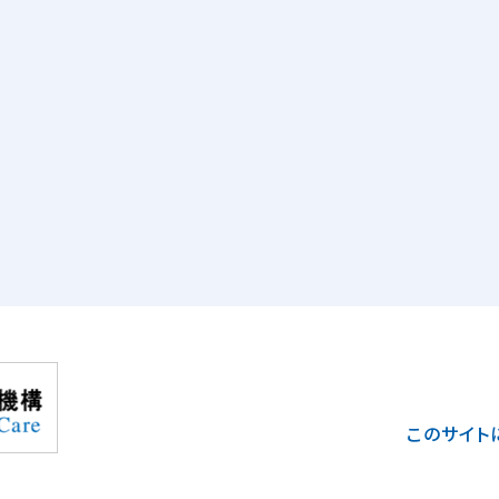
このサイト