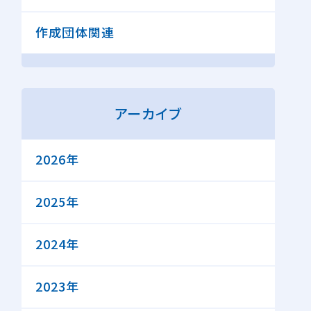
作成団体関連
アーカイブ
2026年
2025年
2024年
2023年