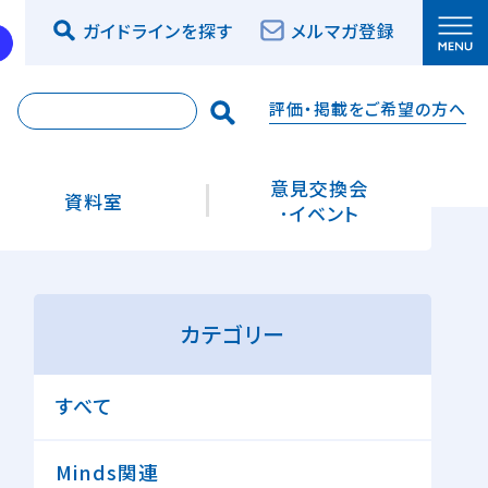
ガイドラインを探す
メルマガ登録
評価・掲載をご希望の方へ
索
意見交換会
資料室
･イベント
カテゴリー
すべて
Minds関連