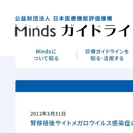
Mindsに
診療ガイドラインを
ついて知る
知る･活用する
2012年3月31日
腎移植後サイトメガロウイルス感染症の