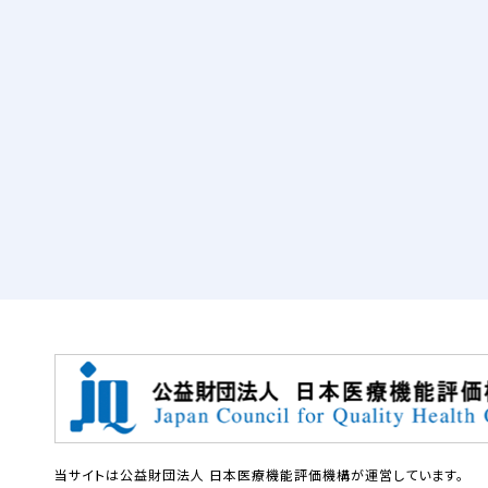
当サイトは公益財団法人 日本医療機能評価機構が運営しています。