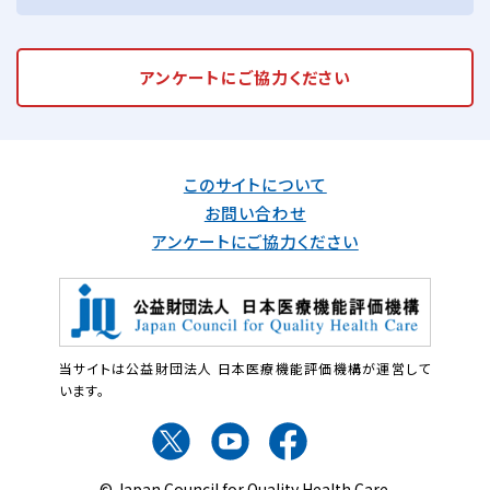
アンケートに
ご協力ください
このサイトについて
お問い合わせ
アンケートにご協力ください
当サイトは公益財団法人 日本医療機能評価機構が運営して
います。
© Japan Council for Quality Health Care.