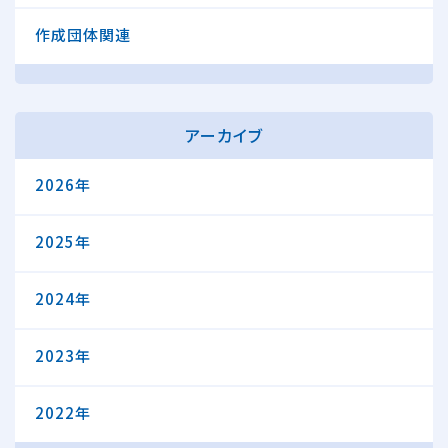
作成団体関連
アーカイブ
2026年
2025年
2024年
2023年
2022年