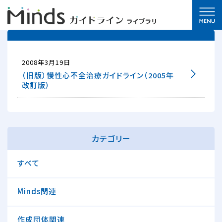
2008年3月19日
（旧版）慢性心不全治療ガイドライン（2005年
改訂版）
カテゴリー
すべて
Minds関連
作成団体関連