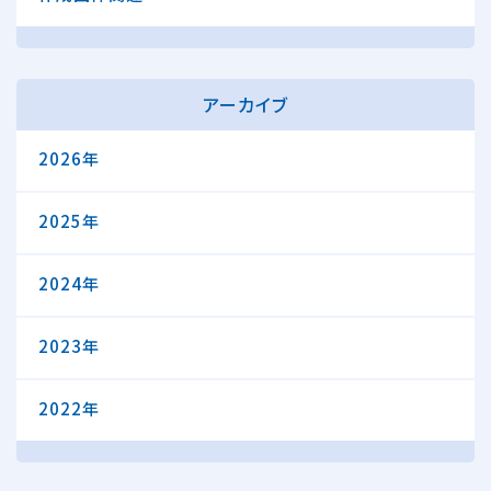
アーカイブ
2026年
2025年
2024年
2023年
2022年