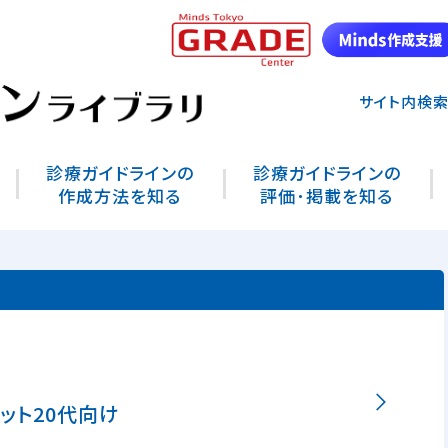
サイト内検
診療ガイドラインの
診療ガイドラインの
作成方法を知る
評価･掲載を知る
ット20代向け