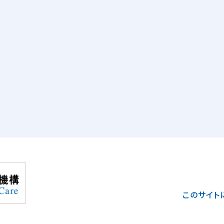
このサイト