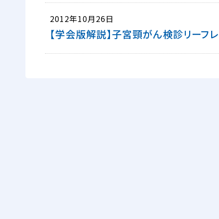
2012年10月26日
【学会版解説】子宮頸がん検診リーフレ