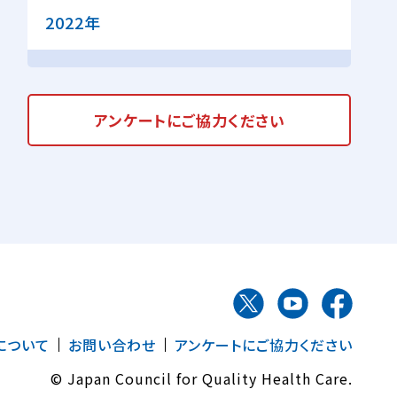
2022年
アンケートに
ご協力ください
について
お問い合わせ
アンケートにご協力ください
© Japan Council for Quality Health Care.