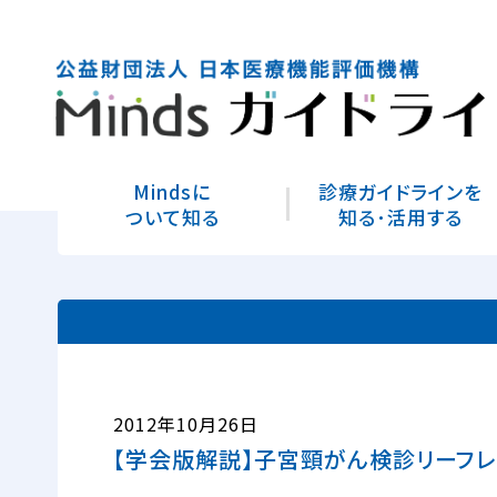
Mindsに
診療ガイドラインを
ついて知る
知る･活用する
2012年10月26日
【学会版解説】子宮頸がん検診リーフレ