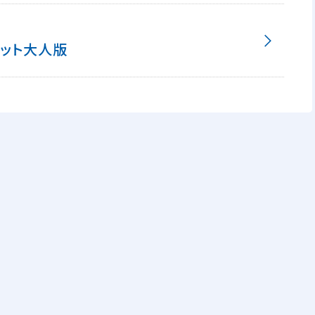
ット大人版