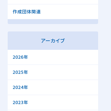
作成団体関連
アーカイブ
2026年
2025年
2024年
2023年