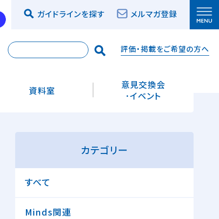
ガイドラインを探す
メルマガ登録
評価・掲載をご希望の方へ
索
意見交換会
資料室
･イベント
カテゴリー
すべて
Minds関連