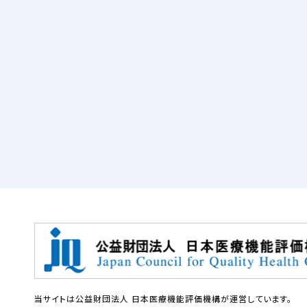
当サイトは公益財団法人 日本医療機能評価機構が運営しています。