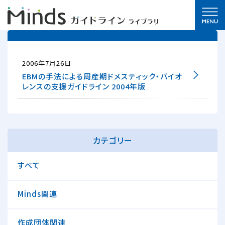
2006年7月26日
EBMの手法による周産期ドメスティック・バイオ
レンスの支援ガイドライン 2004年版
カテゴリー
すべて
Minds関連
作成団体関連