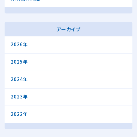
アーカイブ
2026年
2025年
2024年
2023年
2022年